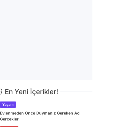
En Yeni İçerikler!
Yaşam
Evlenmeden Önce Duymanız Gereken Acı
Gerçekler