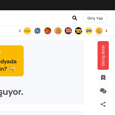
Giriş Yap
Görüş Bildir