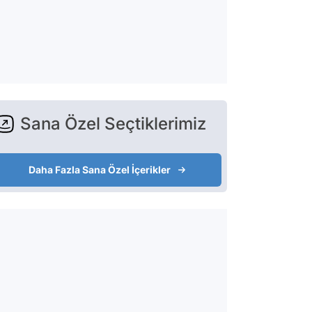
Sana Özel Seçtiklerimiz
Daha Fazla Sana Özel İçerikler