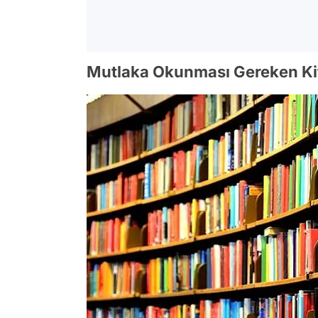
Mutlaka Okunması Gereken Kit