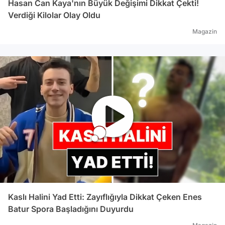
Hasan Can Kaya'nın Büyük Değişimi Dikkat Çekti!
Verdiği Kilolar Olay Oldu
Magazin
Kaslı Halini Yad Etti: Zayıflığıyla Dikkat Çeken Enes
Batur Spora Başladığını Duyurdu