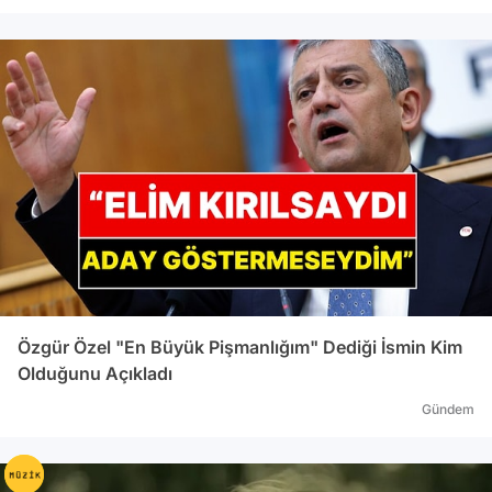
Özgür Özel "En Büyük Pişmanlığım" Dediği İsmin Kim
Olduğunu Açıkladı
Gündem