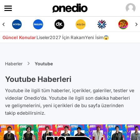
Güncel Konular
Liseler
2027 İçin Rakam
Yeni İsim😱
Haberler
Youtube
Youtube Haberleri
Youtube ile ilgili tüm haberler, içerikler, galeriler, testler ve
videolar Onedio’da. Youtube ile ilgili son dakika haberleri
ve gelişmelerini, yeni içerikleri de bu sayfa üzerinden
takip edebilirsiniz.