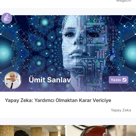
Magazin
Yapay Zeka: Yardımcı Olmaktan Karar Vericiye
Yapay Zeka