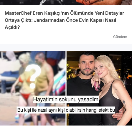
MasterChef Eren Kaşıkçı'nın Ölümünde Yeni Detaylar
Ortaya Çıktı: Jandarmadan Önce Evin Kapısı Nasıl
Açıldı?
Gündem