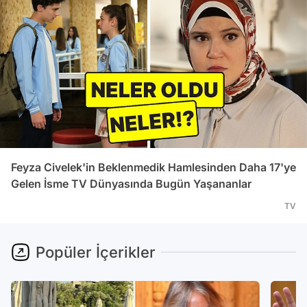
Feyza Civelek'in Beklenmedik Hamlesinden Daha 17'ye
Gelen İsme TV Dünyasında Bugün Yaşananlar
TV
Popüler İçerikler