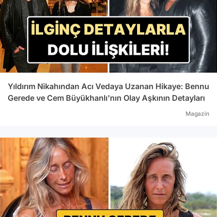
Yıldırım Nikahından Acı Vedaya Uzanan Hikaye: Bennu
Gerede ve Cem Büyükhanlı'nın Olay Aşkının Detayları
Magazin