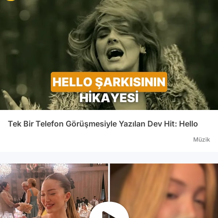
Tek Bir Telefon Görüşmesiyle Yazılan Dev Hit: Hello
Müzik