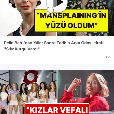
Pelin Batu'dan Yıllar Sonra Tarihin Arka Odası İtirafı!
"Sıfır Kurgu Vardı"
TV