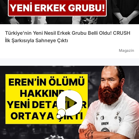
Türkiye'nin Yeni Nesil Erkek Grubu Belli Oldu! CRUSH
İlk Şarkısıyla Sahneye Çıktı
Magazin