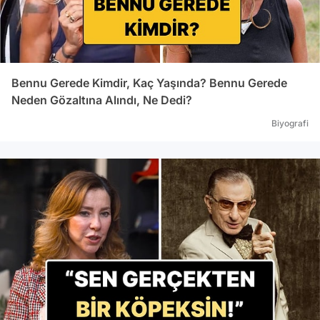
Bennu Gerede Kimdir, Kaç Yaşında? Bennu Gerede
Neden Gözaltına Alındı, Ne Dedi?
Biyografi