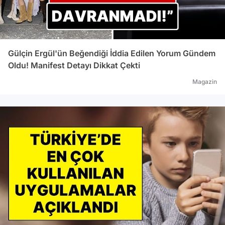
Gülçin Ergül'ün Beğendiği İddia Edilen Yorum Gündem
Oldu! Manifest Detayı Dikkat Çekti
Magazin