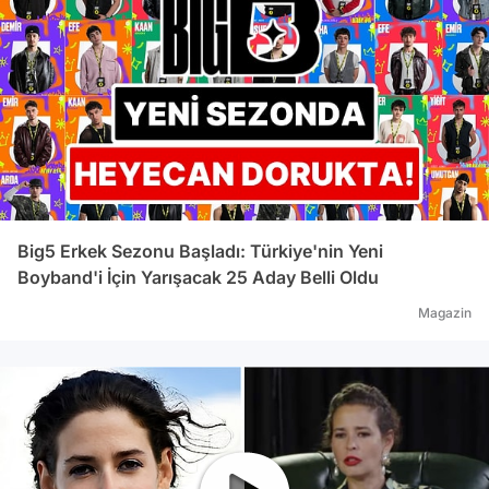
Big5 Erkek Sezonu Başladı: Türkiye'nin Yeni
Boyband'i İçin Yarışacak 25 Aday Belli Oldu
Magazin