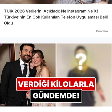
TÜİK 2026 Verilerini Açıkladı: Ne Instagram Ne X!
Türkiye’nin En Çok Kullanılan Telefon Uygulaması Belli
Oldu
Gündem