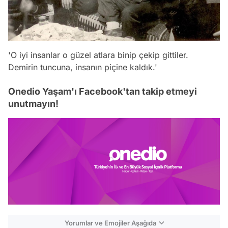
'O iyi insanlar o güzel atlara binip çekip gittiler.
Demirin tuncuna, insanın piçine kaldık.'
Onedio Yaşam'ı Facebook'tan takip etmeyi
unutmayın!
Yorumlar ve Emojiler Aşağıda