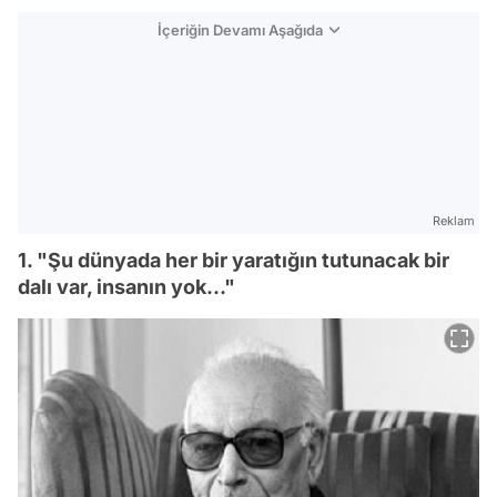
İçeriğin Devamı Aşağıda
Reklam
1. "Şu dünyada her bir yaratığın tutunacak bir
dalı var, insanın yok..."