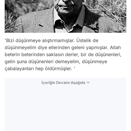
'Bizi düşünmeye alıştırmamışlar. Üstelik de
düşünmeyelim diye ellerinden geleni yapmışlar. Allah
beterin beterinden saklasın derler, bir de düşünenleri,
gelin şuna düşünenleri demeyelim, düşünmeye
çabalayanları hep öldürmüşler. '
İçeriğin Devamı Aşağıda