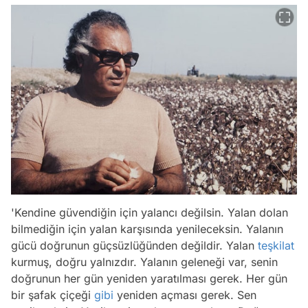
'Kendine güvendiğin için yalancı değilsin. Yalan dolan
bilmediğin için yalan karşısında yenileceksin. Yalanın
gücü doğrunun güçsüzlüğünden değildir. Yalan
teşkilat
kurmuş, doğru yalnızdır. Yalanın geleneği var, senin
doğrunun her gün yeniden yaratılması gerek. Her gün
bir şafak çiçeği
gibi
yeniden açması gerek. Sen