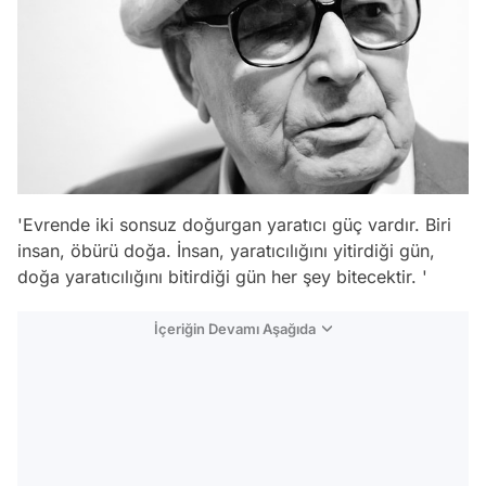
'Evrende iki sonsuz doğurgan yaratıcı güç vardır. Biri
insan, öbürü doğa. İnsan, yaratıcılığını yitirdiği gün,
doğa yaratıcılığını bitirdiği gün her şey bitecektir. '
İçeriğin Devamı Aşağıda