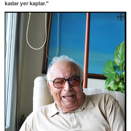
kadar yer kaplar."