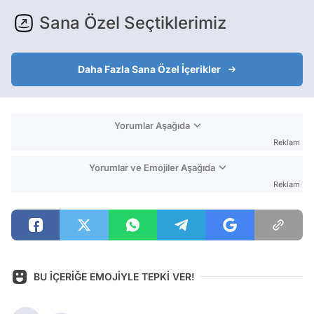
Sana Özel Seçtiklerimiz
Daha Fazla Sana Özel İçerikler
Yorumlar Aşağıda
Reklam
Yorumlar ve Emojiler Aşağıda
Reklam
BU İÇERİĞE EMOJİYLE TEPKİ VER!