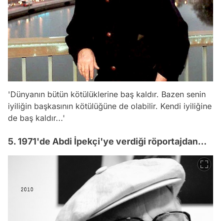
'Dünyanın bütün kötülüklerine baş kaldır. Bazen senin
iyiliğin başkasının kötülüğüne de olabilir. Kendi iyiliğine
de baş kaldır...'
5. 1971'de Abdi İpekçi'ye verdiği röportajdan...