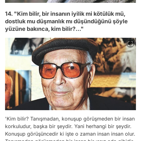
14. "Kim bilir, bir insanın iyilik mi kötülük mü,
dostluk mu düşmanlık mı düşündüğünü şöyle
yüzüne bakınca, kim bilir?..."
'Kim bilir? Tanışmadan, konuşup görüşmeden bir insan
korkuludur, başka bir şeydir. Yani herhangi bir şeydir.
Konuşup görüşüncedir ki işte o zaman insan insan olur.