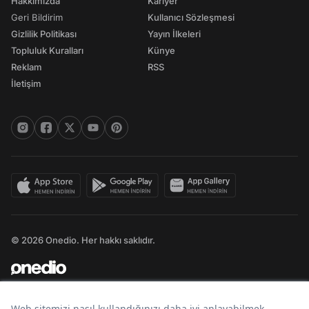
Hakkımızda
Kariyer
Geri Bildirim
Kullanıcı Sözleşmesi
Gizlilik Politikası
Yayın İlkeleri
Topluluk Kuralları
Künye
Reklam
RSS
İletişim
© 2026 Onedio. Her hakkı saklıdır.