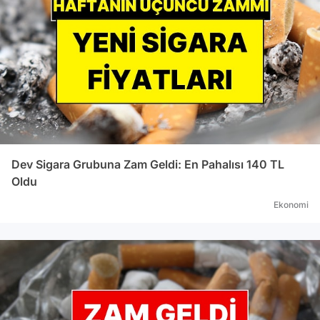
Dev Sigara Grubuna Zam Geldi: En Pahalısı 140 TL
Oldu
Ekonomi