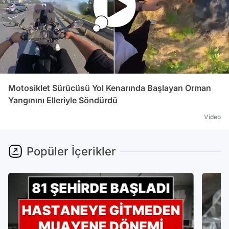
Motosiklet Sürücüsü Yol Kenarında Başlayan Orman
Yangınını Elleriyle Söndürdü
Video
Popüler İçerikler