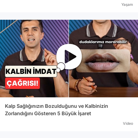
Yaşam
Kalp Sağlığınızın Bozulduğunu ve Kalbinizin
Zorlandığını Gösteren 5 Büyük İşaret
Video