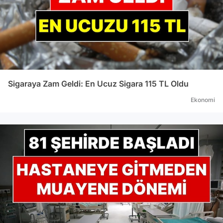
Sigaraya Zam Geldi: En Ucuz Sigara 115 TL Oldu
Ekonomi