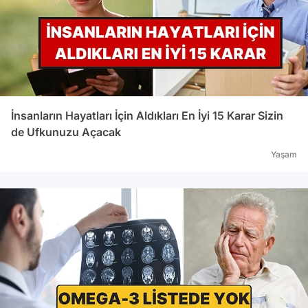
İnsanların Hayatları İçin Aldıkları En İyi 15 Karar Sizin
de Ufkunuzu Açacak
Yaşam