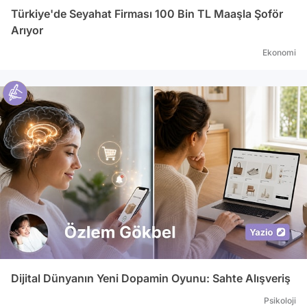
Türkiye'de Seyahat Firması 100 Bin TL Maaşla Şoför
Arıyor
Ekonomi
Dijital Dünyanın Yeni Dopamin Oyunu: Sahte Alışveriş
Psikoloji