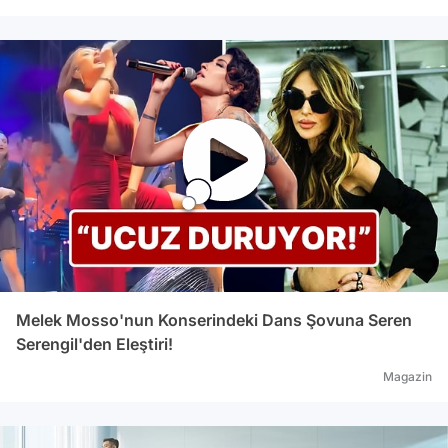
Melek Mosso'nun Konserindeki Dans Şovuna Seren
Serengil'den Eleştiri!
Magazin