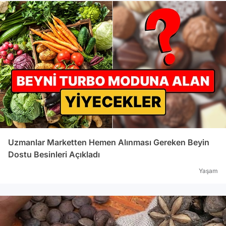
Uzmanlar Marketten Hemen Alınması Gereken Beyin
Dostu Besinleri Açıkladı
Yaşam