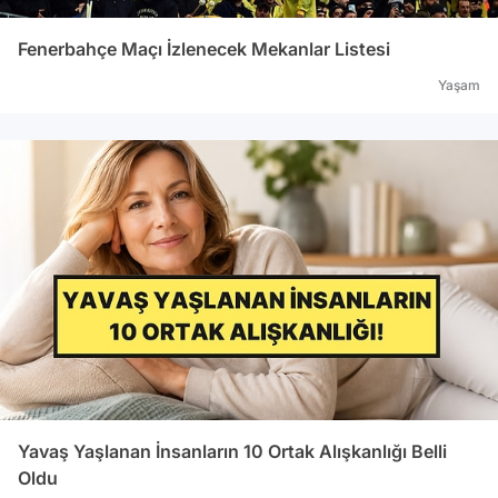
Fenerbahçe Maçı İzlenecek Mekanlar Listesi
Yaşam
Yavaş Yaşlanan İnsanların 10 Ortak Alışkanlığı Belli
Oldu