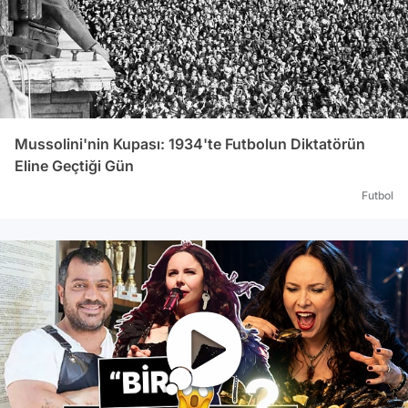
Mussolini'nin Kupası: 1934'te Futbolun Diktatörün
Eline Geçtiği Gün
Futbol