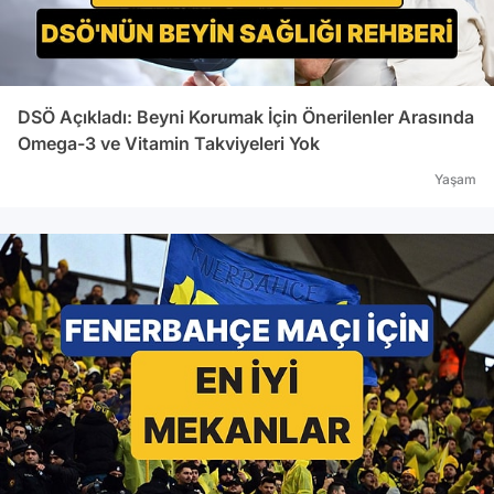
DSÖ Açıkladı: Beyni Korumak İçin Önerilenler Arasında
Omega-3 ve Vitamin Takviyeleri Yok
Yaşam