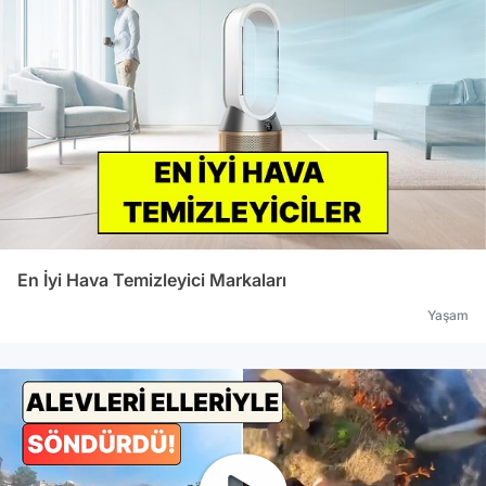
En İyi Hava Temizleyici Markaları
Yaşam