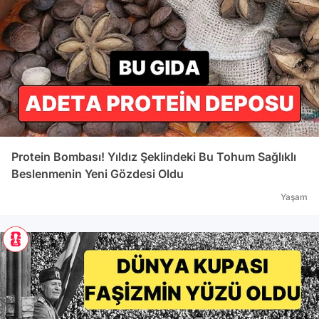
Protein Bombası! Yıldız Şeklindeki Bu Tohum Sağlıklı
Beslenmenin Yeni Gözdesi Oldu
Yaşam