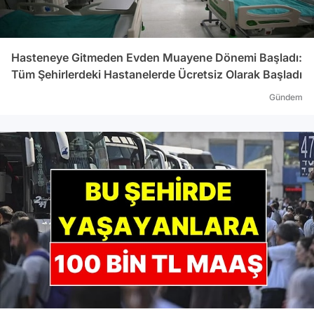
Hasteneye Gitmeden Evden Muayene Dönemi Başladı:
Tüm Şehirlerdeki Hastanelerde Ücretsiz Olarak Başladı
Gündem