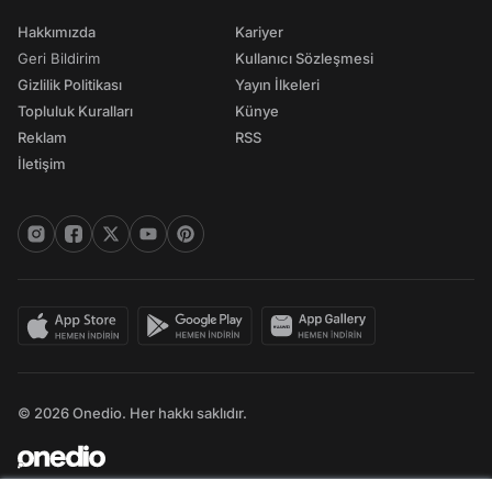
Hakkımızda
Kariyer
Geri Bildirim
Kullanıcı Sözleşmesi
Gizlilik Politikası
Yayın İlkeleri
Topluluk Kuralları
Künye
Reklam
RSS
İletişim
© 2026 Onedio. Her hakkı saklıdır.