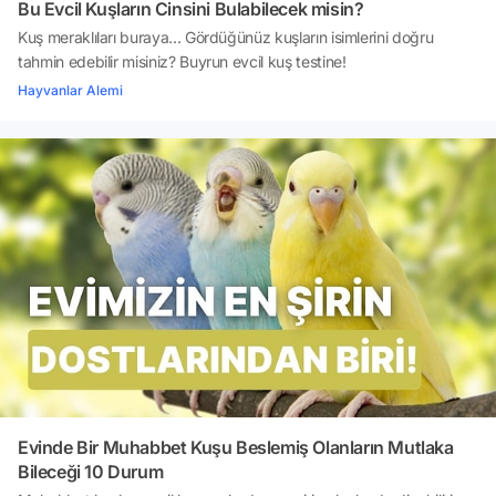
Bu Evcil Kuşların Cinsini Bulabilecek misin?
Kuş meraklıları buraya... Gördüğünüz kuşların isimlerini doğru
tahmin edebilir misiniz? Buyrun evcil kuş testine!
Hayvanlar Alemi
Evinde Bir Muhabbet Kuşu Beslemiş Olanların Mutlaka
Bileceği 10 Durum