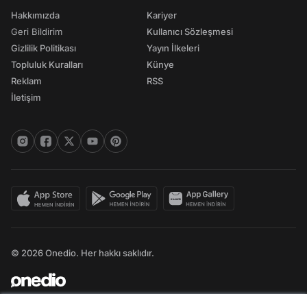
Hakkımızda
Kariyer
Geri Bildirim
Kullanıcı Sözleşmesi
Gizlilik Politikası
Yayın İlkeleri
Topluluk Kuralları
Künye
Reklam
RSS
İletişim
© 2026 Onedio. Her hakkı saklıdır.