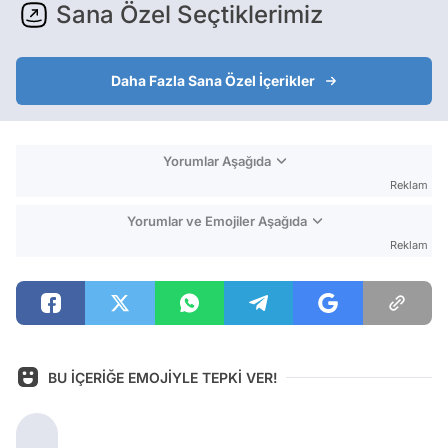
Sana Özel Seçtiklerimiz
Daha Fazla Sana Özel İçerikler
Yorumlar Aşağıda
Reklam
Yorumlar ve Emojiler Aşağıda
Reklam
BU İÇERİĞE EMOJİYLE TEPKİ VER!