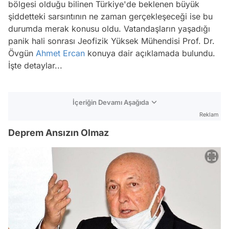
bölgesi olduğu bilinen Türkiye'de beklenen büyük
şiddetteki sarsıntının ne zaman gerçekleşeceği ise bu
durumda merak konusu oldu. Vatandaşların yaşadığı
panik hali sonrası Jeofizik Yüksek Mühendisi Prof. Dr.
Övgün
Ahmet Ercan
konuya dair açıklamada bulundu.
İşte detaylar...
İçeriğin Devamı Aşağıda
Reklam
Deprem Ansızın Olmaz