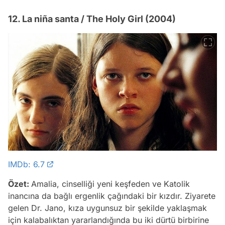
12. La niña santa / The Holy Girl (2004)
IMDb: 6.7
Özet:
Amalia, cinselliği yeni keşfeden ve Katolik
inancına da bağlı ergenlik çağındaki bir kızdır. Ziyarete
gelen Dr. Jano, kıza uygunsuz bir şekilde yaklaşmak
için kalabalıktan yararlandığında bu iki dürtü birbirine