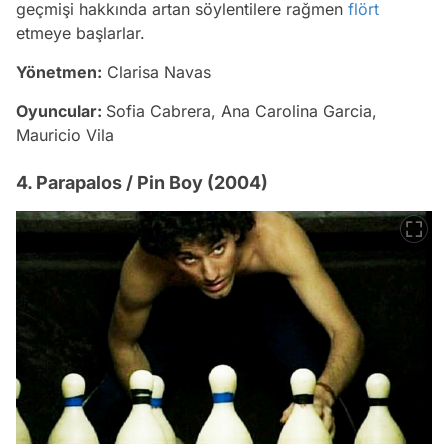
geçmişi hakkında artan söylentilere rağmen
flört
etmeye başlarlar.
Yönetmen:
Clarisa Navas
Oyuncular:
Sofia Cabrera, Ana Carolina Garcia,
Mauricio Vila
4. Parapalos / Pin Boy (2004)