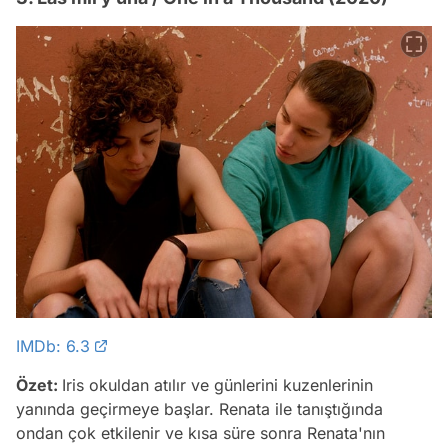
IMDb: 6.3
Özet:
Iris okuldan atılır ve günlerini kuzenlerinin
yanında geçirmeye başlar. Renata ile tanıştığında
ondan çok etkilenir ve kısa süre sonra Renata'nın