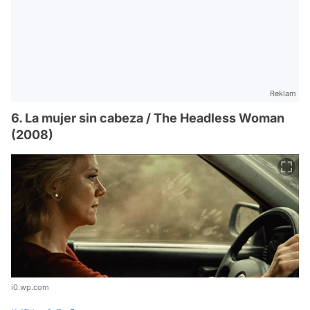
Reklam
6. La mujer sin cabeza / The Headless Woman
(2008)
i0.wp.com