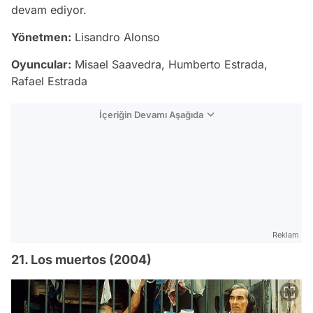
devam ediyor.
Yönetmen:
Lisandro Alonso
Oyuncular:
Misael Saavedra, Humberto Estrada,
Rafael Estrada
İçeriğin Devamı Aşağıda
Reklam
21. Los muertos (2004)