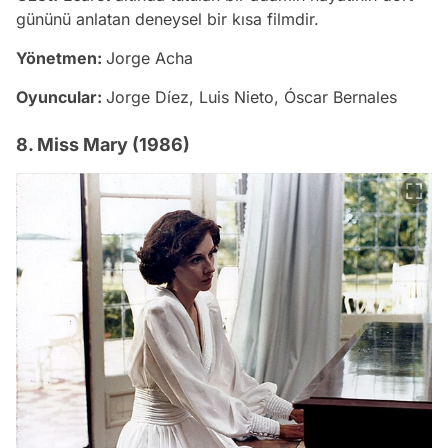
gününü anlatan deneysel bir kısa filmdir.
Yönetmen:
Jorge Acha
Oyuncular:
Jorge Díez, Luis Nieto, Óscar Bernales
8. Miss Mary (1986)