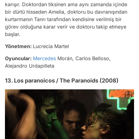
karışır. Doktordan tiksinen ama aynı zamanda içinde
bir dürtü hisseden Amelia, doktoru bu davranışından
kurtarmanın Tanrı tarafından kendisine verilmiş bir
görev olduğuna karar verir ve doktoru takip etmeye
başlar.
Yönetmen:
Lucrecia Martel
Oyuncular:
Mercedes
Morán, Carlos Belloso,
Alejandro Urdapilleta
13. Los paranoicos / The Paranoids (2008)