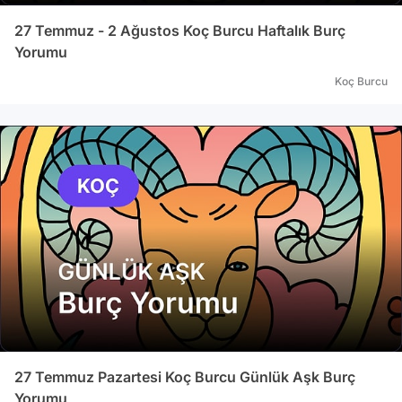
27 Temmuz - 2 Ağustos Koç Burcu Haftalık Burç
Yorumu
Koç Burcu
27 Temmuz Pazartesi Koç Burcu Günlük Aşk Burç
Yorumu