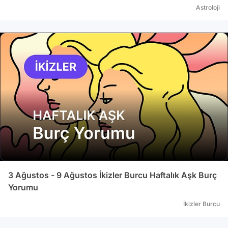
Astroloji
3 Ağustos - 9 Ağustos İkizler Burcu Haftalık Aşk Burç
Yorumu
İkizler Burcu