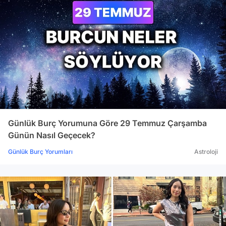
Günlük Burç Yorumuna Göre 29 Temmuz Çarşamba
Günün Nasıl Geçecek?
Günlük Burç Yorumları
Astroloji