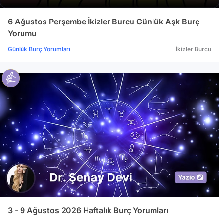
6 Ağustos Perşembe İkizler Burcu Günlük Aşk Burç
Yorumu
Günlük Burç Yorumları
İkizler Burcu
3 - 9 Ağustos 2026 Haftalık Burç Yorumları