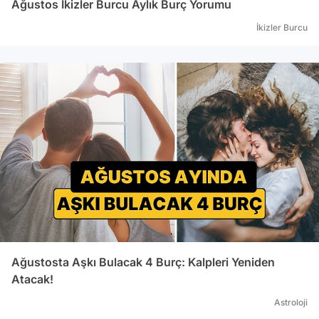
Ağustos İkizler Burcu Aylık Burç Yorumu
İkizler Burcu
Ağustosta Aşkı Bulacak 4 Burç: Kalpleri Yeniden
Atacak!
Astroloji