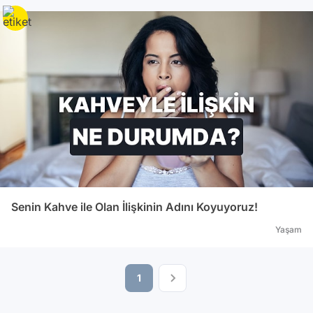
Senin Kahve ile Olan İlişkinin Adını Koyuyoruz!
Yaşam
1