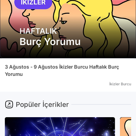
3 Ağustos - 9 Ağustos İkizler Burcu Haftalık Burç
Yorumu
İkizler Burcu
Popüler İçerikler