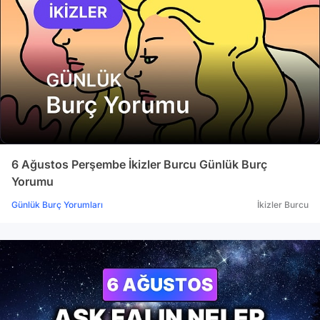
6 Ağustos Perşembe İkizler Burcu Günlük Burç
Yorumu
Günlük Burç Yorumları
İkizler Burcu