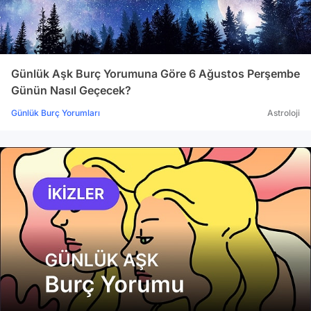
Günlük Aşk Burç Yorumuna Göre 6 Ağustos Perşembe
Günün Nasıl Geçecek?
Günlük Burç Yorumları
Astroloji