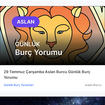
29 Temmuz Çarşamba Aslan Burcu Günlük Burç
Yorumu
Günlük Burç Yorumları
Aslan Burcu