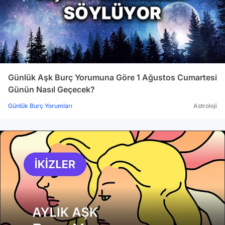
Günlük Aşk Burç Yorumuna Göre 1 Ağustos Cumartesi
Günün Nasıl Geçecek?
Günlük Burç Yorumları
Astroloji