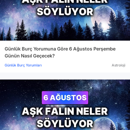
Günlük Burç Yorumuna Göre 6 Ağustos Perşembe
Günün Nasıl Geçecek?
Günlük Burç Yorumları
Astroloji