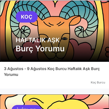
3 Ağustos - 9 Ağustos Koç Burcu Haftalık Aşk Burç
Yorumu
Koç Burcu