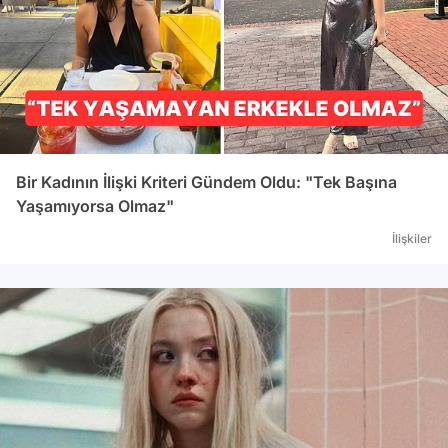
Bir Kadının İlişki Kriteri Gündem Oldu: "Tek Başına
Yaşamıyorsa Olmaz"
İlişkiler