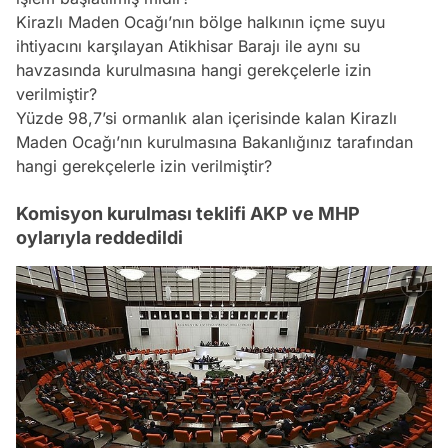
Kirazlı Maden Ocağı’nın bölge halkının içme suyu
ihtiyacını karşılayan Atikhisar Barajı ile aynı su
havzasında kurulmasına hangi gerekçelerle izin
verilmiştir?
Yüzde 98,7’si ormanlık alan içerisinde kalan Kirazlı
Maden Ocağı’nın kurulmasına Bakanlığınız tarafından
hangi gerekçelerle izin verilmiştir?
Komisyon kurulması teklifi AKP ve MHP
oylarıyla reddedildi