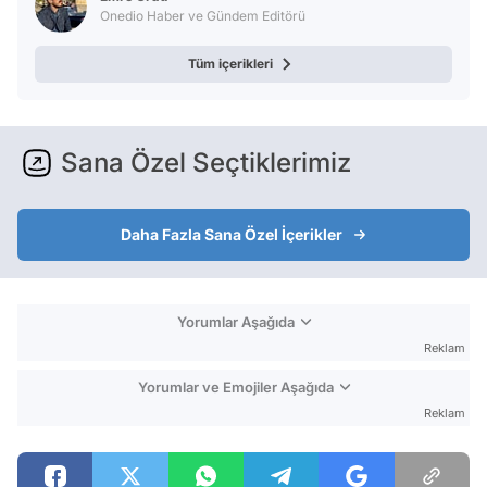
Onedio Haber ve Gündem Editörü
Tüm içerikleri
Sana Özel Seçtiklerimiz
Daha Fazla Sana Özel İçerikler
Yorumlar Aşağıda
Reklam
Yorumlar ve Emojiler Aşağıda
Reklam