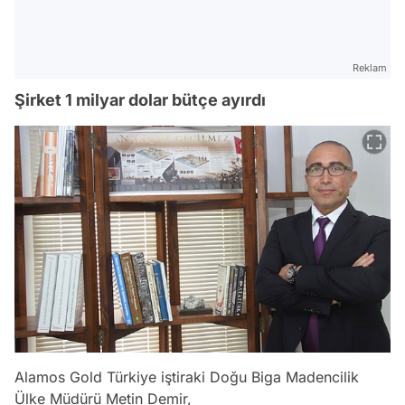
Reklam
Şirket 1 milyar dolar bütçe ayırdı
Alamos Gold Türkiye iştiraki Doğu Biga Madencilik
Ülke Müdürü Metin Demir,