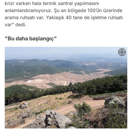
krizi varken hala termik santral yapılmasını
anlamlandıramıyoruz. Şu an bölgede 100’ün üzerinde
arama ruhsatı var. Yaklaşık 40 tane de işletme ruhsatı
var” dedi.
"Bu daha başlangıç"