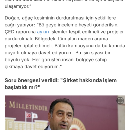
ulaşamıyor.”
Doğan, ağaç kesiminin durdurulması için yetkililere
çağrı yapıyor: “Bölgeye inceleme heyeti gönderilsin.
ÇED raporuna
aykırı
işlemler tespit edilmeli ve projeler
durdurulmalı. Bölgedeki tüm altın maden arama
projeleri iptal edilmeli. Bütün kamuoyunu da bu konuda
duyarlı olmaya davet ediyorum. Bu işin siyasi bir
boyutu yok. Her görüşten insanı bölgeye sahip
çıkmaya davet ediyorum.”
Soru önergesi verildi: "Şirket hakkında işlem
başlatıldı mı?"