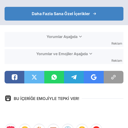
Daha Fazla Sana Özel İçerikler
Yorumlar Aşağıda
Reklam
Yorumlar ve Emojiler Aşağıda
Reklam
BU İÇERİĞE EMOJİYLE TEPKİ VER!