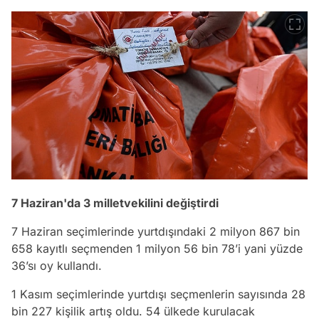
7 Haziran'da 3 milletvekilini değiştirdi
7 Haziran seçimlerinde yurtdışındaki 2 milyon 867 bin
658 kayıtlı seçmenden 1 milyon 56 bin 78’i yani yüzde
36’sı oy kullandı.
1 Kasım seçimlerinde yurtdışı seçmenlerin sayısında 28
bin 227 kişilik artış oldu. 54 ülkede kurulacak