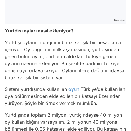
Reklam
Yurtdışı oyları nasıl ekleniyor?
Yurtdışı oylarının dağıtımı biraz karışık bir hesaplama
içeriyor. Oy dağılımının ilk aşamasında, yurtdışından
gelen bütün oylar, partilerin aldıkları Türkiye geneli
oyların üzerine ekleniyor. Bu şekilde partinin Türkiye
geneli oyu ortaya çıkıyor. Oyların illere dağıtımındaysa
biraz karışık bir sistem var.
Sistem yurtdışında kullanılan
oyun
Türkiye’de kullanılan
oya bölünmesinden elde edilen bir katsayı üzerinden
yürüyor. Şöyle bir örnek vermek mümkün:
Yurtdışında toplam 2 milyon, yurtiçindeyse 40 milyon
oy kullanıldığını varsayalım. 2 milyonun 40 milyona
bölünmesi ile 0.05 katsayısı elde ediliyor. Bu katsayının