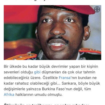
Bir ülkede bu kadar büyük devrimler yapan bir kişinin
sevenleri olduğu
gibi
düşmanları da çok olur tahmin
edebileceğiniz üzere. Özellikle
Fransa
'nın bundan ne
kadar rahatsız olabileceği gibi... Sankara, böyle büyük
değişimlerle yalnızca Burkina Faso'nun değil, tüm
Afrika
halklarının umudu olmuştu.