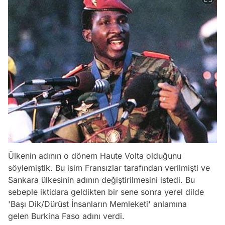
Ülkenin adının o dönem Haute Volta olduğunu
söylemiştik. Bu isim Fransızlar tarafından verilmişti ve
Sankara ülkesinin adının değiştirilmesini istedi. Bu
sebeple iktidara geldikten bir sene sonra yerel dilde
'Başı Dik/Dürüst İnsanların Memleketi' anlamına
gelen Burkina Faso adını verdi.