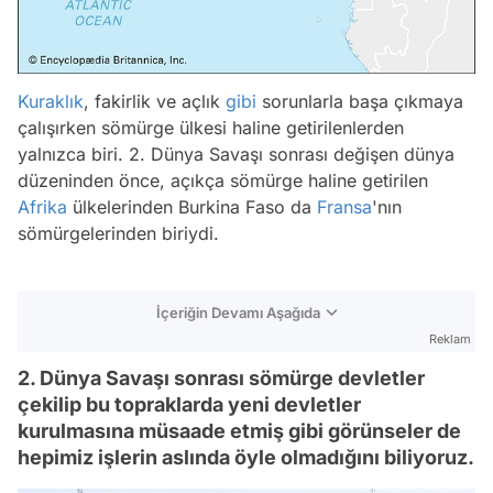
Kuraklık
, fakirlik ve açlık
gibi
sorunlarla başa çıkmaya
çalışırken sömürge ülkesi haline getirilenlerden
yalnızca biri. 2. Dünya Savaşı sonrası değişen dünya
düzeninden önce, açıkça sömürge haline getirilen
Afrika
ülkelerinden Burkina Faso da
Fransa
'nın
sömürgelerinden biriydi.
İçeriğin Devamı Aşağıda
Reklam
2. Dünya Savaşı sonrası sömürge devletler
çekilip bu topraklarda yeni devletler
kurulmasına müsaade etmiş gibi görünseler de
hepimiz işlerin aslında öyle olmadığını biliyoruz.