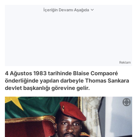
İçeriğin Devamı Aşağıda
Reklam
4 Ağustos 1983 tarihinde Blaise Compaoré
önderliğinde yapılan darbeyle Thomas Sankara
devlet başkanlığı görevine gelir.