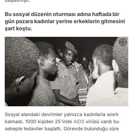
Bu sosyal düzenin oturması adına haftada bir
gün pazara kadınlar yerine erkeklerin gitmesini
şart koştu.
Sosyal alandaki devrimler yalnızca kadınlarla sınırlı
kalmadı. 1000 kişiden 25'inde
AIDS
virüsü vardı bu
sebeple tedaviler başlattı. Görevde bulunduğu süre