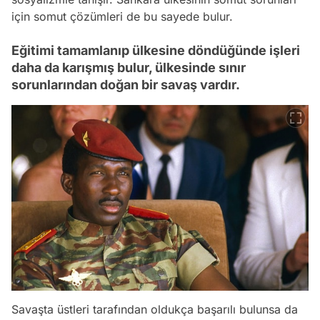
için somut çözümleri de bu sayede bulur.
Eğitimi tamamlanıp ülkesine döndüğünde işleri
daha da karışmış bulur, ülkesinde sınır
sorunlarından doğan bir savaş vardır.
Savaşta üstleri tarafından oldukça başarılı bulunsa da