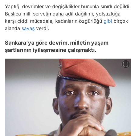
Yaptığı devrimler ve değişiklikler bununla sınırlı değildi.
Başlıca milli servetin daha adil dağılımı, yolsuzluğa
karşı ciddi mücadele, kadınların özgürlüğü
gibi
birçok
alanda
savaş
verdi.
Sankara’ya göre devrim, milletin yaşam
şartlarının iyileşmesine çalışmaktı.