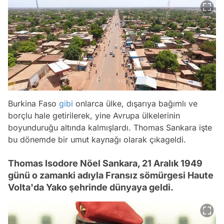
Burkina Faso
gibi
onlarca ülke, dışarıya bağımlı ve
borçlu hale getirilerek, yine Avrupa ülkelerinin
boyunduruğu altında kalmışlardı. Thomas Sankara işte
bu dönemde bir umut kaynağı olarak çıkageldi.
Thomas Isodore Nöel Sankara, 21 Aralık 1949
günü o zamanki adıyla Fransız sömürgesi Haute
Volta'da Yako şehrinde dünyaya geldi.