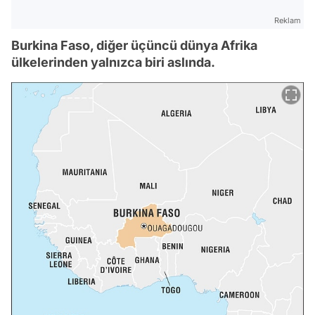
Reklam
Burkina Faso, diğer üçüncü dünya Afrika
ülkelerinden yalnızca biri aslında.