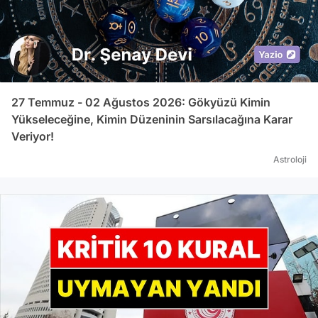
27 Temmuz - 02 Ağustos 2026: Gökyüzü Kimin
Yükseleceğine, Kimin Düzeninin Sarsılacağına Karar
Veriyor!
Astroloji