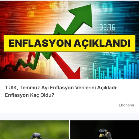
TÜİK, Temmuz Ayı Enflasyon Verilerini Açıkladı:
Enflasyon Kaç Oldu?
Ekonomi