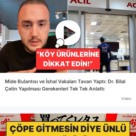
Mide Bulantısı ve İshal Vakaları Tavan Yaptı: Dr. Bilal
Çetin Yapılması Gerekenleri Tek Tek Anlattı
Video