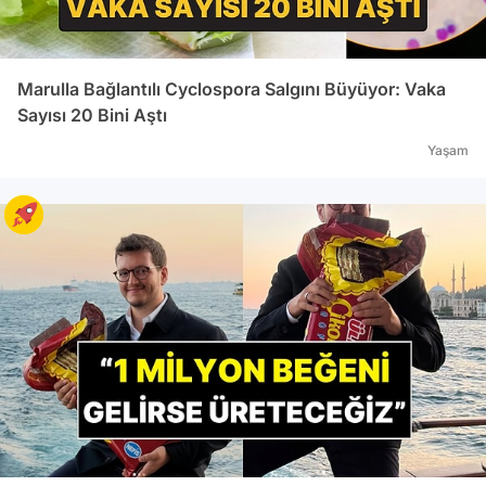
Marulla Bağlantılı Cyclospora Salgını Büyüyor: Vaka
Sayısı 20 Bini Aştı
Yaşam