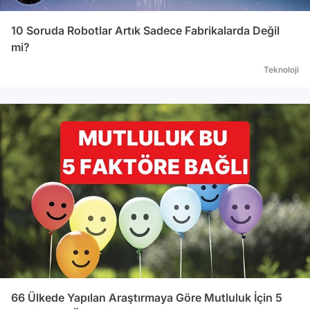
10 Soruda Robotlar Artık Sadece Fabrikalarda Değil
mi?
Teknoloji
66 Ülkede Yapılan Araştırmaya Göre Mutluluk İçin 5