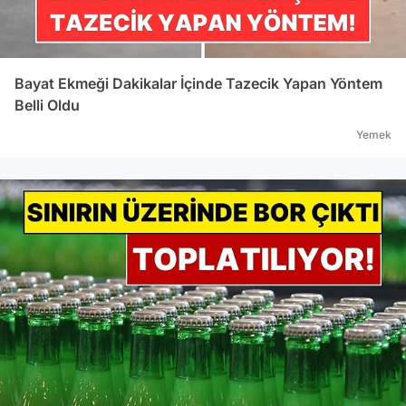
Bayat Ekmeği Dakikalar İçinde Tazecik Yapan Yöntem
Belli Oldu
Yemek