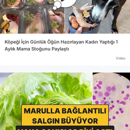
Köpeği İçin Günlük Öğün Hazırlayan Kadın Yaptığı 1
Aylık Mama Stoğunu Paylaştı
Video