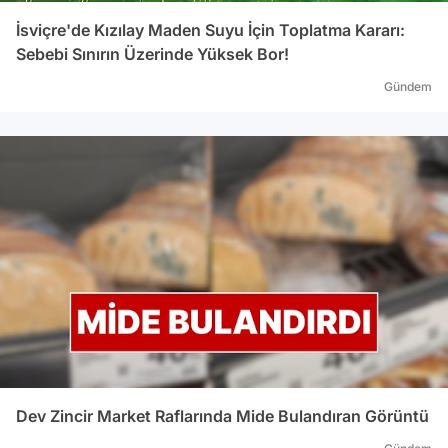
İsviçre'de Kızılay Maden Suyu İçin Toplatma Kararı:
Sebebi Sınırın Üzerinde Yüksek Bor!
Gündem
Dev Zincir Market Raflarında Mide Bulandıran Görüntü