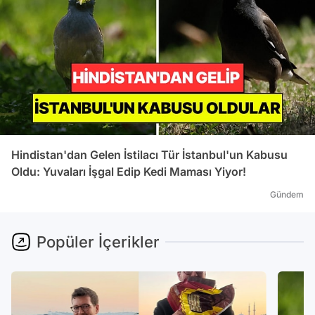
Hindistan'dan Gelen İstilacı Tür İstanbul'un Kabusu
Oldu: Yuvaları İşgal Edip Kedi Maması Yiyor!
Gündem
Popüler İçerikler