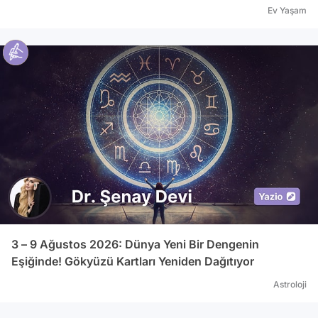
Ev Yaşam
3 – 9 Ağustos 2026: Dünya Yeni Bir Dengenin
Eşiğinde! Gökyüzü Kartları Yeniden Dağıtıyor
Astroloji