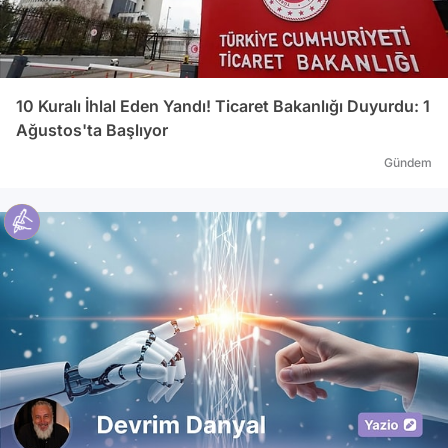
10 Kuralı İhlal Eden Yandı! Ticaret Bakanlığı Duyurdu: 1
Ağustos'ta Başlıyor
Gündem