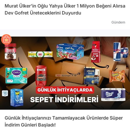
Murat Ülker'in Oğlu Yahya Ülker 1 Milyon Beğeni Alırsa
Dev Gofret Üreteceklerini Duyurdu
Gündem
Günlük İhtiyaçlarınızı Tamamlayacak Ürünlerde Süper
İndirim Günleri Başladı!