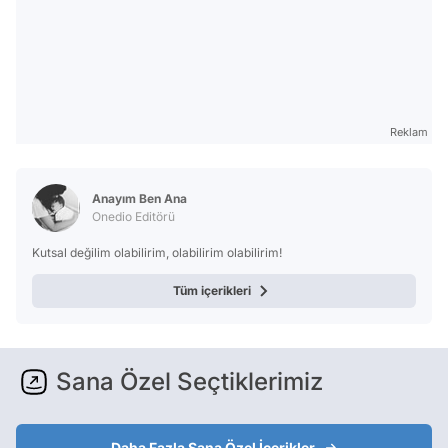
Reklam
Anayım Ben Ana
Onedio Editörü
Kutsal değilim olabilirim, olabilirim olabilirim!
Tüm içerikleri
Sana Özel Seçtiklerimiz
Daha Fazla Sana Özel İçerikler