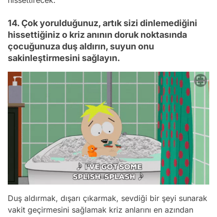
14. Çok yorulduğunuz, artık sizi dinlemediğini
hissettiğiniz o kriz anının doruk noktasında
çocuğunuza duş aldırın, suyun onu
sakinleştirmesini sağlayın.
Duş aldırmak, dışarı çıkarmak, sevdiği bir şeyi sunarak
vakit geçirmesini sağlamak kriz anlarını en azından