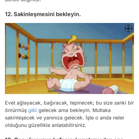
12. Sakinleşmesini bekleyin.
Evet ağlayacak, bağıracak, tepinecek; bu size sanki bir
ömürmüş
gibi
gelecek ama bekleyin. Mutlaka
sakinleşecek ve yanınıza gelecek. İşte o anda neler
olduğunu güzellikle anlatabilirsiniz.