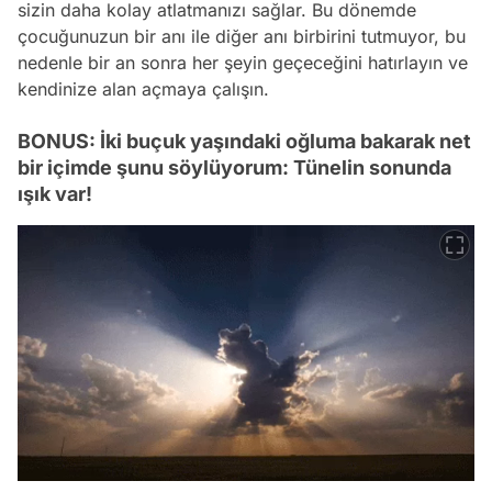
sizin daha kolay atlatmanızı sağlar. Bu dönemde
çocuğunuzun bir anı ile diğer anı birbirini tutmuyor, bu
nedenle bir an sonra her şeyin geçeceğini hatırlayın ve
kendinize alan açmaya çalışın.
BONUS: İki buçuk yaşındaki oğluma bakarak net
bir içimde şunu söylüyorum: Tünelin sonunda
ışık var!