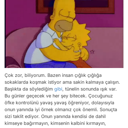
Çok zor, biliyorum. Bazen insan çığlık çığlığa
sokaklarda koşmak istiyor ama sakin kalmaya çalışın.
Başlıkta da söylediğim
gibi
, tünelin sonunda ışık var.
Bu günler geçecek ve her şey bitecek. Çocuğunuz
öfke kontrolünü yavaş yavaş öğreniyor, dolayısıyla
onun yanında iyi örnek olmanız çok önemli. Sonuçta
sizi taklit ediyor. Onun yanında kendisi de dahil
kimseye bağırmayın, kimsenin kalbini kırmayın,