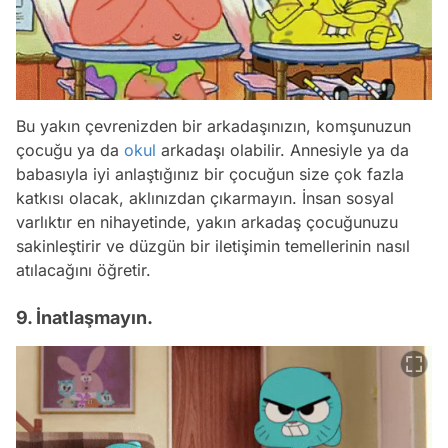
Bu yakın çevrenizden bir arkadaşınızın, komşunuzun
çocuğu ya da
okul
arkadaşı olabilir. Annesiyle ya da
babasıyla iyi anlaştığınız bir çocuğun size çok fazla
katkısı olacak, aklınızdan çıkarmayın. İnsan sosyal
varlıktır en nihayetinde, yakın arkadaş çocuğunuzu
sakinleştirir ve düzgün bir iletişimin temellerinin nasıl
atılacağını öğretir.
9. İnatlaşmayın.