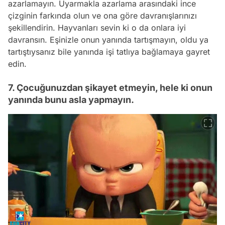
azarlamayın. Uyarmakla azarlama arasındaki ince
çizginin farkında olun ve ona göre davranışlarınızı
şekillendirin. Hayvanları sevin ki o da onlara iyi
davransın. Eşinizle onun yanında tartışmayın, oldu ya
tartıştıysanız bile yanında işi tatlıya bağlamaya gayret
edin.
7. Çocuğunuzdan şikayet etmeyin, hele ki onun
yanında bunu asla yapmayın.