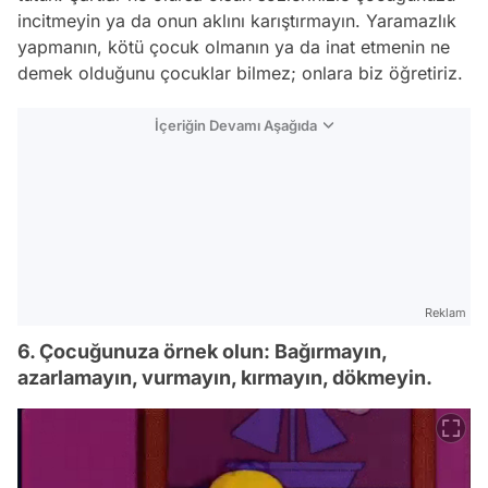
incitmeyin ya da onun aklını karıştırmayın. Yaramazlık
yapmanın, kötü çocuk olmanın ya da inat etmenin ne
demek olduğunu çocuklar bilmez; onlara biz öğretiriz.
İçeriğin Devamı Aşağıda
Reklam
6. Çocuğunuza örnek olun: Bağırmayın,
azarlamayın, vurmayın, kırmayın, dökmeyin.