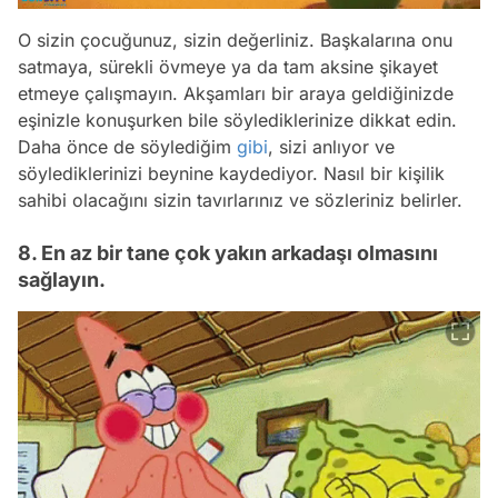
O sizin çocuğunuz, sizin değerliniz. Başkalarına onu
satmaya, sürekli övmeye ya da tam aksine şikayet
etmeye çalışmayın. Akşamları bir araya geldiğinizde
eşinizle konuşurken bile söylediklerinize dikkat edin.
Daha önce de söylediğim
gibi
, sizi anlıyor ve
söylediklerinizi beynine kaydediyor. Nasıl bir kişilik
sahibi olacağını sizin tavırlarınız ve sözleriniz belirler.
8. En az bir tane çok yakın arkadaşı olmasını
sağlayın.