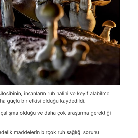
ilosibinin, insanların ruh halini ve keyif alabilme
daha güçlü bir etkisi olduğu kaydedildi.
çalışma olduğu ve daha çok araştırma gerektiği
delik maddelerin birçok ruh sağlığı sorunu