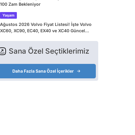
100 Zam Bekleniyor
Yaşam
Ağustos 2026 Volvo Fiyat Listesi! İşte Volvo
XC60, XC90, EC40, EX40 ve XC40 Güncel
Fiyatları
Sana Özel Seçtiklerimiz
Daha Fazla Sana Özel İçerikler