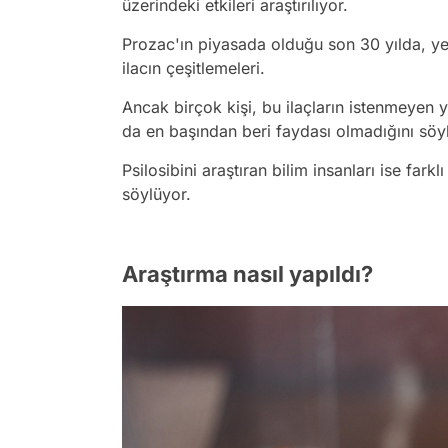
üzerindeki etkileri araştırılıyor.
Prozac'ın piyasada olduğu son 30 yılda, y
ilacın çeşitlemeleri.
Ancak birçok kişi, bu ilaçların istenmeyen 
da en başından beri faydası olmadığını söy
Psilosibini araştıran bilim insanları ise fark
söylüyor.
Araştırma nasıl yapıldı?