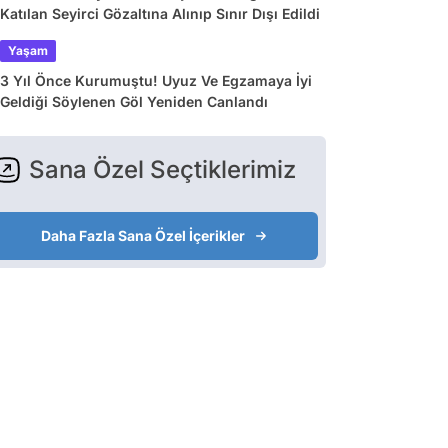
Katılan Seyirci Gözaltına Alınıp Sınır Dışı Edildi
Yaşam
3 Yıl Önce Kurumuştu! Uyuz Ve Egzamaya İyi
Geldiği Söylenen Göl Yeniden Canlandı
Sana Özel Seçtiklerimiz
Daha Fazla Sana Özel İçerikler