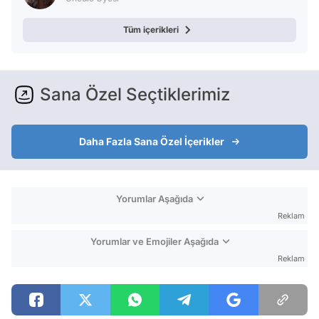
Tüm içerikleri
Sana Özel Seçtiklerimiz
Daha Fazla Sana Özel İçerikler
Yorumlar Aşağıda
Reklam
Yorumlar ve Emojiler Aşağıda
Reklam