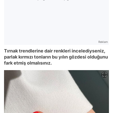
Reklam
Tırnak trendlerine dair renkleri incelediyseniz,
parlak kırmızı tonların bu yılın gözdesi olduğunu
fark etmiş olmalısınız.