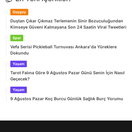
Goygoy
Duştan Çıkar Çıkmaz Terlemenin Sinir Bozuculuğundan
Kimseye Güveni Kalmayana Son 24 Saatin Viral Tweetleri
Spor
Vefa Serisi Pickleball Turnuvası Ankara'da Yüreklere
Dokundu
Yaşam
Tarot Falına Göre 9 Ağustos Pazar Günü Senin İçin Nasıl
Geçecek?
Yaşam
9 Ağustos Pazar Koç Burcu Günlük Sağlık Burç Yorumu