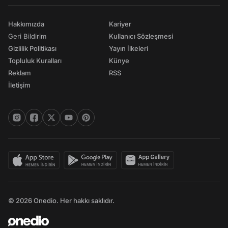
Hakkımızda
Kariyer
Geri Bildirim
Kullanıcı Sözleşmesi
Gizlilik Politikası
Yayın İlkeleri
Topluluk Kuralları
Künye
Reklam
RSS
İletişim
© 2026 Onedio. Her hakkı saklıdır.