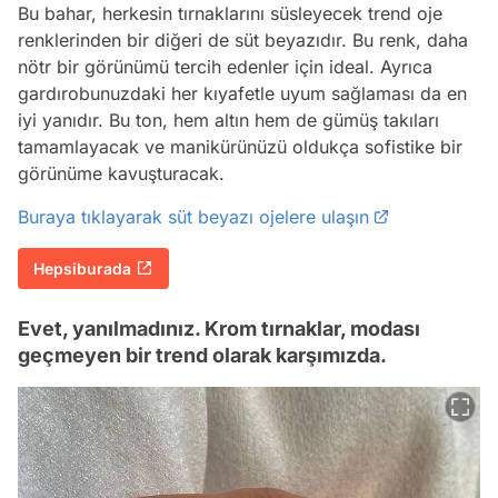
Bu bahar, herkesin tırnaklarını süsleyecek trend oje
renklerinden bir diğeri de süt beyazıdır. Bu renk, daha
nötr bir görünümü tercih edenler için ideal. Ayrıca
gardırobunuzdaki her kıyafetle uyum sağlaması da en
iyi yanıdır. Bu ton, hem altın hem de gümüş takıları
tamamlayacak ve manikürünüzü oldukça sofistike bir
görünüme kavuşturacak.
Buraya tıklayarak süt beyazı ojelere ulaşın
Hepsiburada
Evet, yanılmadınız. Krom tırnaklar, modası
geçmeyen bir trend olarak karşımızda.