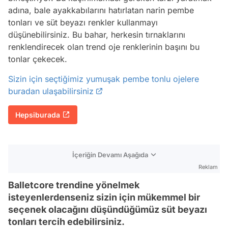
adına, bale ayakkabılarını hatırlatan narin pembe
tonları ve süt beyazı renkler kullanmayı
düşünebilirsiniz. Bu bahar, herkesin tırnaklarını
renklendirecek olan trend oje renklerinin başını bu
tonlar çekecek.
Sizin için seçtiğimiz yumuşak pembe tonlu ojelere
buradan ulaşabilirsiniz
Hepsiburada
İçeriğin Devamı Aşağıda
Reklam
Balletcore trendine yönelmek
isteyenlerdenseniz sizin için mükemmel bir
seçenek olacağını düşündüğümüz süt beyazı
tonları tercih edebilirsiniz.