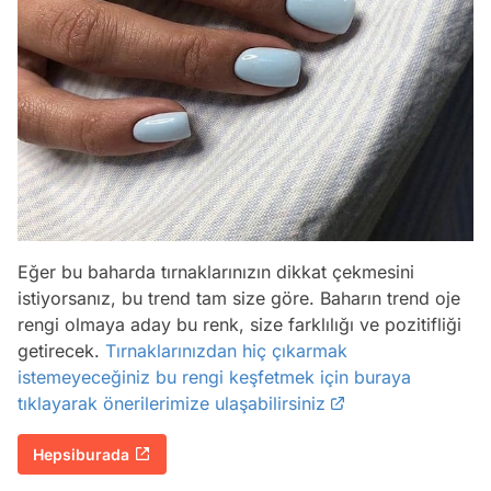
Eğer bu baharda tırnaklarınızın dikkat çekmesini
istiyorsanız, bu trend tam size göre. Baharın trend oje
rengi olmaya aday bu renk, size farklılığı ve pozitifliği
getirecek.
Tırnaklarınızdan hiç çıkarmak
istemeyeceğiniz bu rengi keşfetmek için buraya
tıklayarak önerilerimize ulaşabilirsiniz
Hepsiburada