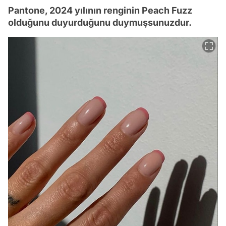
Pantone, 2024 yılının renginin Peach Fuzz
olduğunu duyurduğunu duymuşsunuzdur.