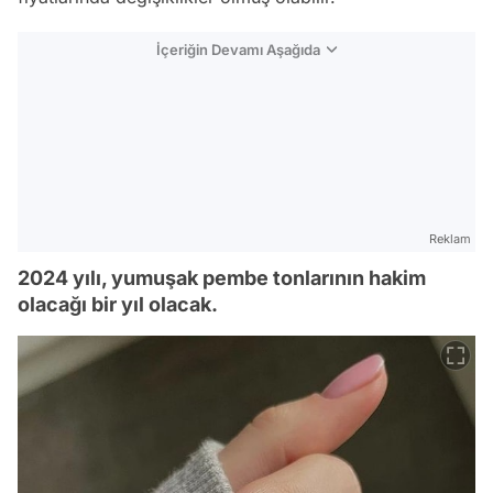
İçeriğin Devamı Aşağıda
Reklam
2024 yılı, yumuşak pembe tonlarının hakim
olacağı bir yıl olacak.