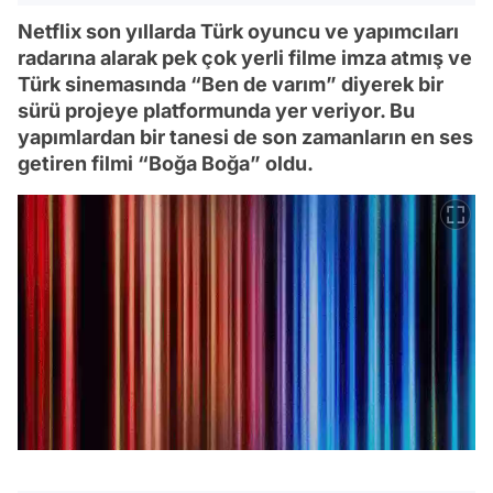
Netflix son yıllarda Türk oyuncu ve yapımcıları
radarına alarak pek çok yerli filme imza atmış ve
Türk sinemasında “Ben de varım” diyerek bir
sürü projeye platformunda yer veriyor. Bu
yapımlardan bir tanesi de son zamanların en ses
getiren filmi “Boğa Boğa” oldu.