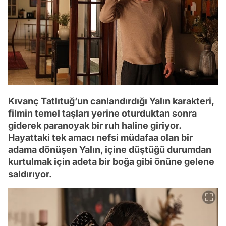
Kıvanç Tatlıtuğ’un canlandırdığı Yalın karakteri,
filmin temel taşları yerine oturduktan sonra
giderek paranoyak bir ruh haline giriyor.
Hayattaki tek amacı nefsi müdafaa olan bir
adama dönüşen Yalın, içine düştüğü durumdan
kurtulmak için adeta bir boğa gibi önüne gelene
saldırıyor.