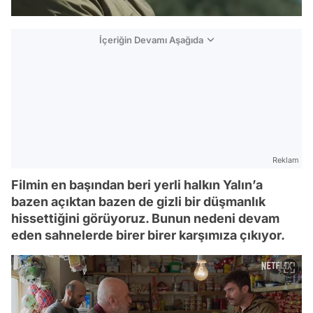
İçeriğin Devamı Aşağıda
Reklam
Filmin en başından beri yerli halkın Yalın’a
bazen açıktan bazen de gizli bir düşmanlık
hissettiğini görüyoruz. Bunun nedeni devam
eden sahnelerde birer birer karşımıza çıkıyor.