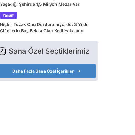
Yaşadığı Şehirde 1,5 Milyon Mezar Var
Yaşam
Hiçbir Tuzak Onu Durduramıyordu: 3 Yıldır
Çiftçilerin Baş Belası Olan Kedi Yakalandı
Sana Özel Seçtiklerimiz
Daha Fazla Sana Özel İçerikler