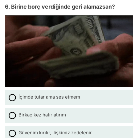
6. Birine borç verdiğinde geri alamazsan?
İçimde tutar ama ses etmem
Birkaç kez hatırlatırım
Güvenim kırılır, ilişkimiz zedelenir