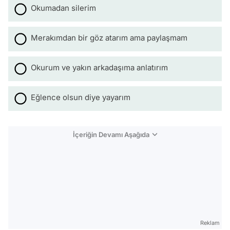
Okumadan silerim
Merakımdan bir göz atarım ama paylaşmam
Okurum ve yakın arkadaşıma anlatırım
Eğlence olsun diye yayarım
İçeriğin Devamı Aşağıda
Reklam