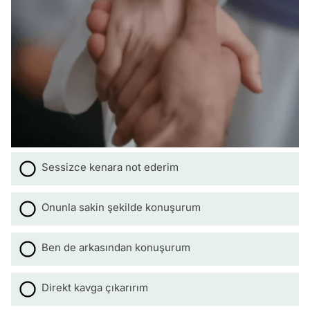
Sessizce kenara not ederim
Onunla sakin şekilde konuşurum
Ben de arkasından konuşurum
Direkt kavga çıkarırım