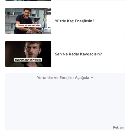
Yüzde Kaç Enerjiksin?
Sen Ne Kadar Kavgacısın?
Yorumlar ve Emojiler Aşağıda
Reklam