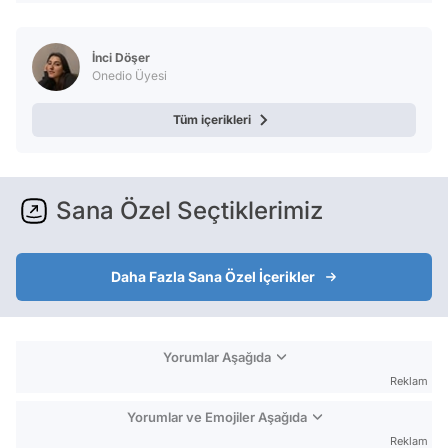
İnci Döşer
Onedio Üyesi
Tüm içerikleri
Sana Özel Seçtiklerimiz
Daha Fazla Sana Özel İçerikler
Yorumlar Aşağıda
Reklam
Yorumlar ve Emojiler Aşağıda
Reklam