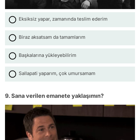
Eksiksiz yapar, zamanında teslim ederim
Biraz aksatsam da tamamlarım
Başkalarına yükleyebilirim
Sallapati yaparım, çok umursamam
9. Sana verilen emanete yaklaşımın?