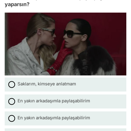
yaparsın?
Saklarım, kimseye anlatmam
En yakın arkadaşımla paylaşabilirim
En yakın arkadaşımla paylaşabilirim