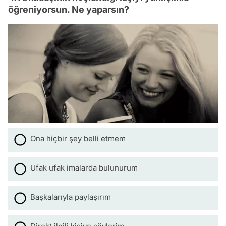
öğreniyorsun. Ne yaparsın?
Ona hiçbir şey belli etmem
Ufak ufak imalarda bulunurum
Başkalarıyla paylaşırım