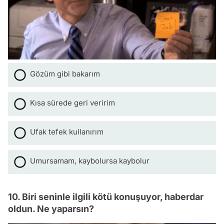
Gözüm gibi bakarım
Kısa sürede geri veririm
Ufak tefek kullanırım
Umursamam, kaybolursa kaybolur
10. Biri seninle ilgili kötü konuşuyor, haberdar
oldun. Ne yaparsın?