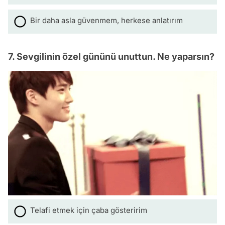
Bir daha asla güvenmem, herkese anlatırım
7. Sevgilinin özel gününü unuttun. Ne yaparsın?
Telafi etmek için çaba gösteririm