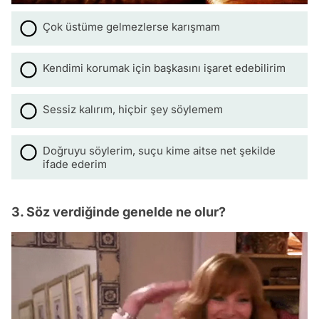
Çok üstüme gelmezlerse karışmam
Kendimi korumak için başkasını işaret edebilirim
Sessiz kalırım, hiçbir şey söylemem
Doğruyu söylerim, suçu kime aitse net şekilde
ifade ederim
3. Söz verdiğinde genelde ne olur?