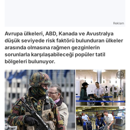
Reklam
Avrupa ülkeleri, ABD, Kanada ve Avustralya
düşük seviyede risk faktörü bulunduran ülkeler
arasında olmasına rağmen gezginlerin
sorunlarla karşılaşabileceği popüler tatil
bölgeleri bulunuyor.