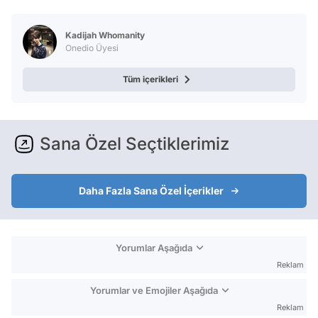
Test
Kadijah Whomanity
Onedio Üyesi
Tüm içerikleri
Sana Özel Seçtiklerimiz
Daha Fazla Sana Özel İçerikler
Yorumlar Aşağıda
Reklam
Yorumlar ve Emojiler Aşağıda
Reklam