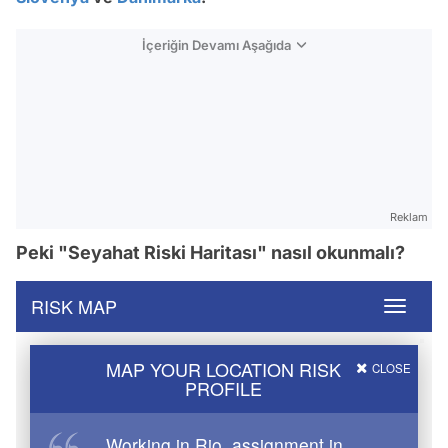
İçeriğin Devamı Aşağıda
Reklam
Peki "Seyahat Riski Haritası" nasıl okunmalı?