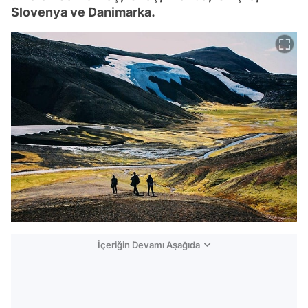
Slovenya ve Danimarka.
İçeriğin Devamı Aşağıda