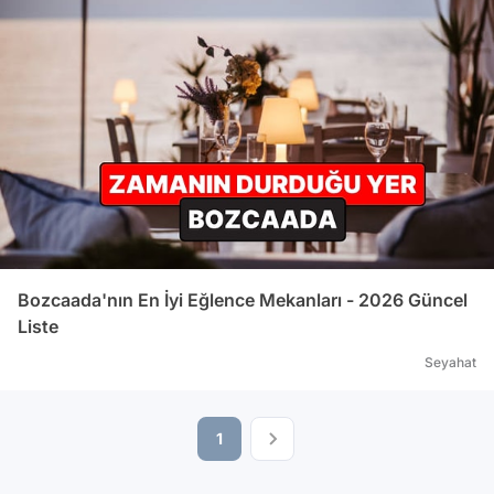
Bozcaada'nın En İyi Eğlence Mekanları - 2026 Güncel
Liste
Seyahat
1