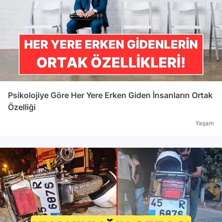
Psikolojiye Göre Her Yere Erken Giden İnsanların Ortak
Özelliği
Yaşam