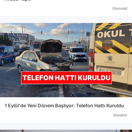
Otomobil
1 Eylül'de Yeni Dönem Başlıyor: Telefon Hattı Kuruldu
Gündem