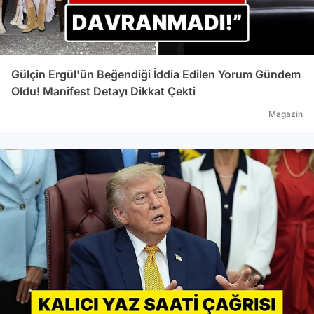
Gülçin Ergül'ün Beğendiği İddia Edilen Yorum Gündem
Oldu! Manifest Detayı Dikkat Çekti
Magazin