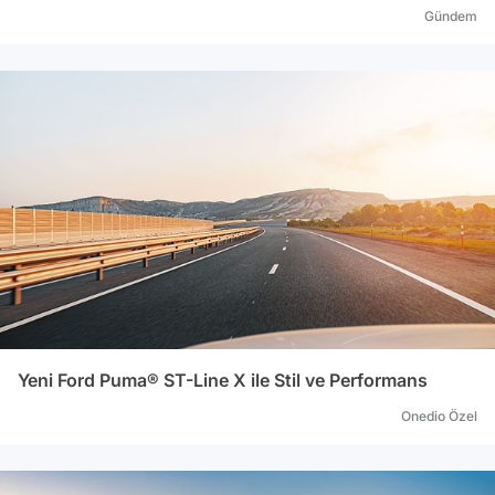
Gündem
Yeni Ford Puma® ST-Line X ile Stil ve Performans
Onedio Özel