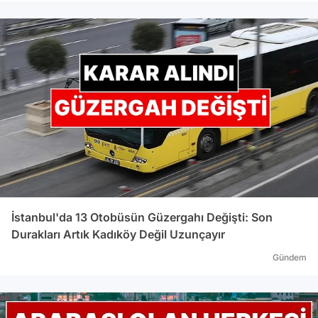
İstanbul'da 13 Otobüsün Güzergahı Değişti: Son
Durakları Artık Kadıköy Değil Uzunçayır
Gündem