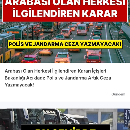
Arabası Olan Herkesi İlgilendiren Kararı İçişleri
Bakanlığı Açıkladı: Polis ve Jandarma Artık Ceza
Yazmayacak!
Gündem