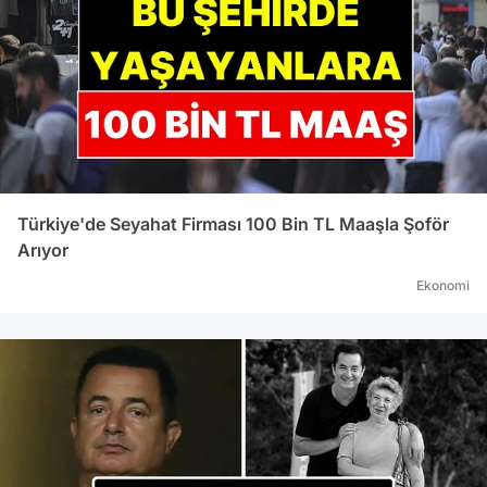
Türkiye'de Seyahat Firması 100 Bin TL Maaşla Şoför
Arıyor
Ekonomi