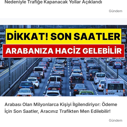
Nedeniyle Trafiğe Kapanacak Yollar Açıklandı
Gündem
Arabası Olan Milyonlarca Kişiyi İlgilendiriyor: Ödeme
İçin Son Saatler, Aracınız Trafikten Men Edilebilir!
Gündem