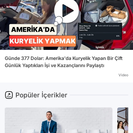
Günde 377 Dolar: Amerika'da Kuryelik Yapan Bir Çift
Günlük Yaptıkları İşi ve Kazançlarını Paylaştı
Video
Popüler İçerikler