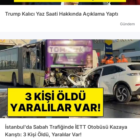
Trump Kalıcı Yaz Saati Hakkında Açıklama Yaptı
Gündem
İstanbul'da Sabah Trafiğinde İETT Otobüsü Kazaya
Karıştı: 3 Kişi Öldü, Yaralılar Var!