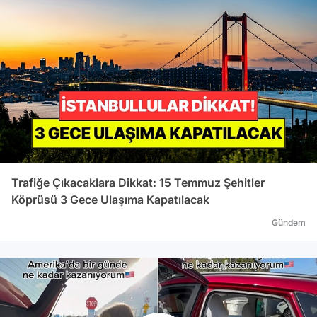
Trafiğe Çıkacaklara Dikkat: 15 Temmuz Şehitler
Köprüsü 3 Gece Ulaşıma Kapatılacak
Gündem