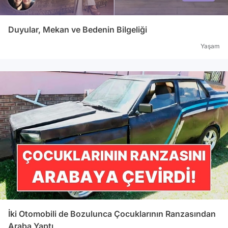
Duyular, Mekan ve Bedenin Bilgeliği
Yaşam
İki Otomobili de Bozulunca Çocuklarının Ranzasından
Araba Yaptı