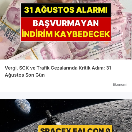
Vergi, SGK ve Trafik Cezalarında Kritik Adım: 31
Ağustos Son Gün
Ekonomi