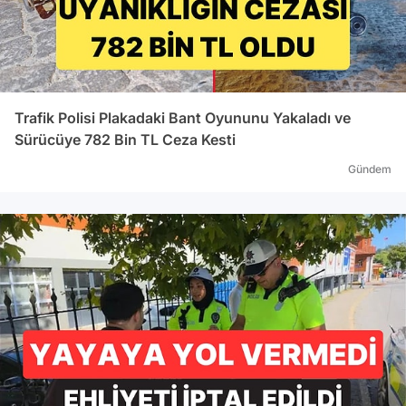
Trafik Polisi Plakadaki Bant Oyununu Yakaladı ve
Sürücüye 782 Bin TL Ceza Kesti
Gündem