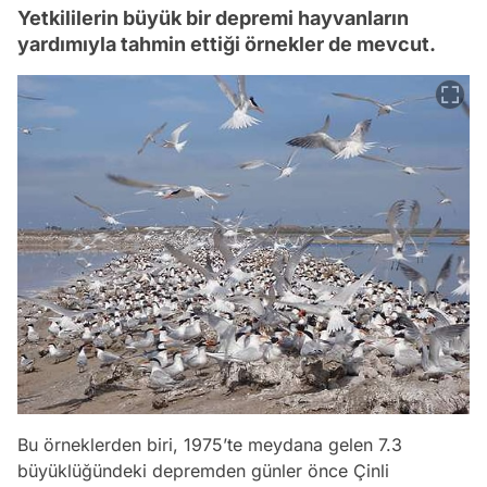
Yetkililerin büyük bir depremi hayvanların
yardımıyla tahmin ettiği örnekler de mevcut.
Bu örneklerden biri, 1975’te meydana gelen 7.3
büyüklüğündeki depremden günler önce Çinli