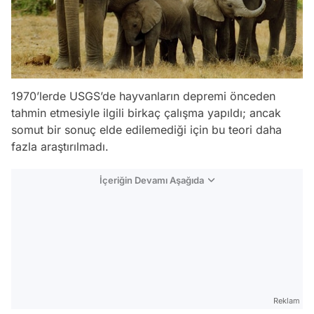
1970’lerde USGS’de hayvanların depremi önceden
tahmin etmesiyle ilgili birkaç çalışma yapıldı; ancak
somut bir sonuç elde edilemediği için bu teori daha
fazla araştırılmadı.
İçeriğin Devamı Aşağıda
Reklam