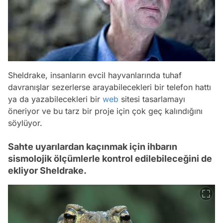
Sheldrake, insanların evcil hayvanlarında tuhaf
davranışlar sezerlerse arayabilecekleri bir telefon hattı
ya da yazabilecekleri bir
web
sitesi tasarlamayı
öneriyor ve bu tarz bir proje için çok geç kalındığını
söylüyor.
Sahte uyarılardan kaçınmak için ihbarın
sismolojik ölçümlerle kontrol edilebileceğini de
ekliyor Sheldrake.