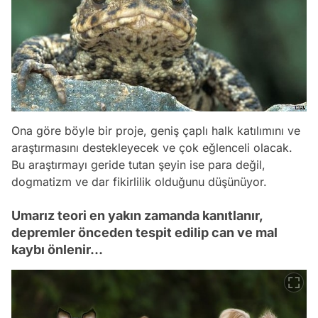
Ona göre böyle bir proje, geniş çaplı halk katılımını ve
araştırmasını destekleyecek ve çok eğlenceli olacak.
Bu araştırmayı geride tutan şeyin ise para değil,
dogmatizm ve dar fikirlilik olduğunu düşünüyor.
Umarız teori en yakın zamanda kanıtlanır,
depremler önceden tespit edilip can ve mal
kaybı önlenir...