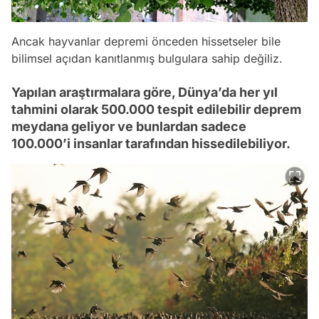
Ancak hayvanlar depremi önceden hissetseler bile
bilimsel açıdan kanıtlanmış bulgulara sahip değiliz.
Yapılan araştırmalara göre, Dünya’da her yıl
tahmini olarak 500.000 tespit edilebilir deprem
meydana geliyor ve bunlardan sadece
100.000’i insanlar tarafından hissedilebiliyor.