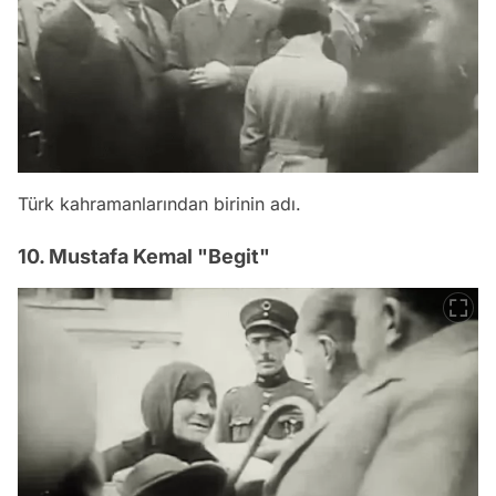
Türk kahramanlarından birinin adı.
10. Mustafa Kemal "Begit"