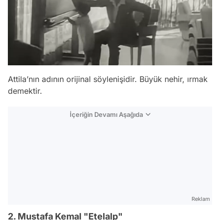
Attila’nın adının orijinal söylenişidir. Büyük nehir, ırmak
demektir.
İçeriğin Devamı Aşağıda
Reklam
2. Mustafa Kemal "Etelalp"