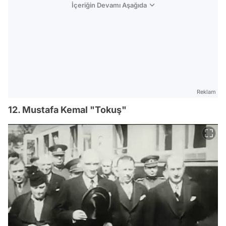
İçeriğin Devamı Aşağıda
Reklam
12. Mustafa Kemal "Tokuş"