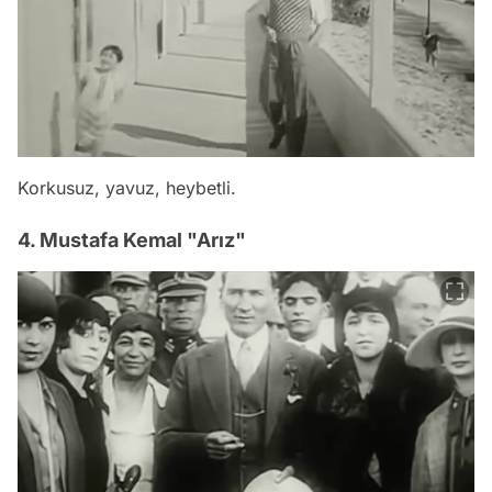
Korkusuz, yavuz, heybetli.
4. Mustafa Kemal "Arız"