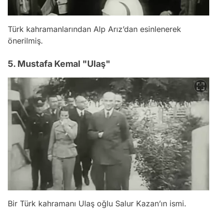
Türk kahramanlarından Alp Arız’dan esinlenerek
önerilmiş.
5. Mustafa Kemal "Ulaş"
Bir Türk kahramanı Ulaş oğlu Salur Kazan’ın ismi.