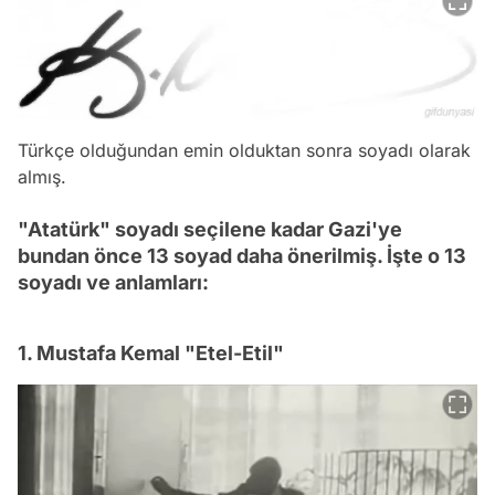
Türkçe olduğundan emin olduktan sonra soyadı olarak
almış.
"Atatürk" soyadı seçilene kadar Gazi'ye
bundan önce 13 soyad daha önerilmiş. İşte o 13
soyadı ve anlamları:
1. Mustafa Kemal "Etel-Etil"