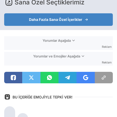
Sana Özel Seçtiklerimiz
Daha Fazla Sana Özel İçerikler
Yorumlar Aşağıda
Reklam
Yorumlar ve Emojiler Aşağıda
Reklam
BU İÇERİĞE EMOJİYLE TEPKİ VER!