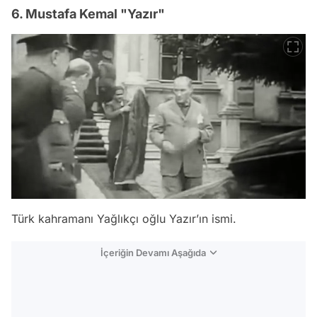
6. Mustafa Kemal "Yazır"
Türk kahramanı Yağlıkçı oğlu Yazır’ın ismi.
İçeriğin Devamı Aşağıda