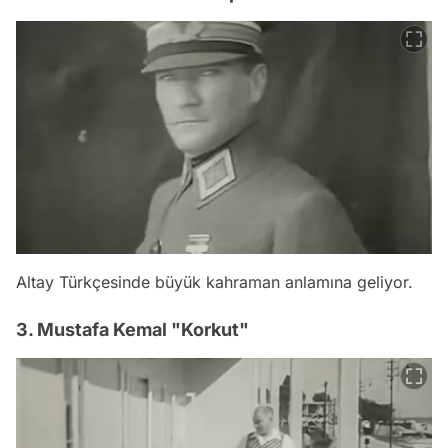
Altay Türkçesinde büyük kahraman anlamına geliyor.
3. Mustafa Kemal "Korkut"