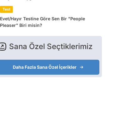
Test
Evet/Hayır Testine Göre Sen Bir "People
Pleaser" Biri misin?
Sana Özel Seçtiklerimiz
Daha Fazla Sana Özel İçerikler