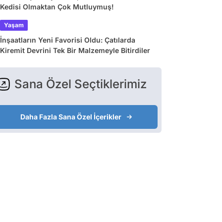
Kedisi Olmaktan Çok Mutluymuş!
Yaşam
İnşaatların Yeni Favorisi Oldu: Çatılarda
Kiremit Devrini Tek Bir Malzemeyle Bitirdiler
Sana Özel Seçtiklerimiz
Daha Fazla Sana Özel İçerikler