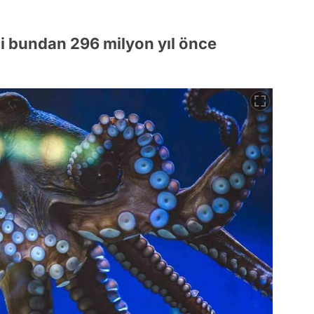
ili bundan 296 milyon yıl önce