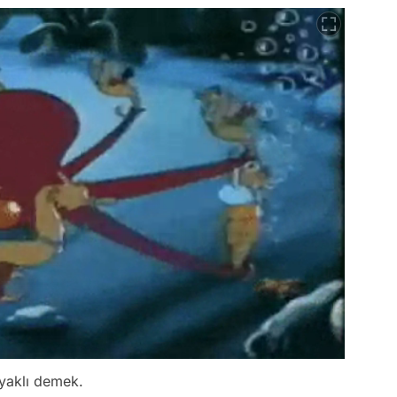
yaklı demek.