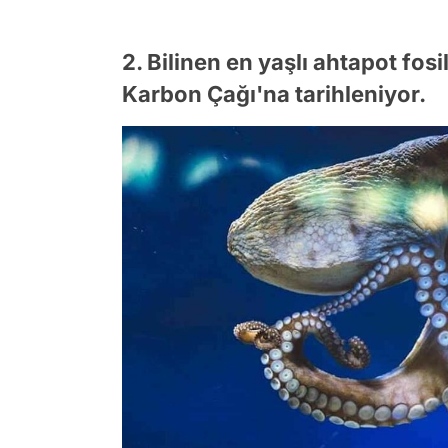
2. Bilinen en yaşlı ahtapot fos
Karbon Çağı'na tarihleniyor.