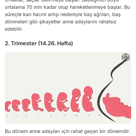
ortalama 70 mm kadar olup hareketlenmeye başlar. Bu
süreçte kan hacmi artışı nedeniyle baş ağrıları, baş
dönmeleri gibi şikayetler anne adaylarını rahatsız
edebilir.
2. Trimester (14.26. Hafta)
Bu dönem anne adayları için rahat geçen bir dönemdir.