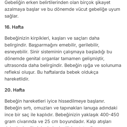
Gebeliğin erken belirtilerinden olan birçok şikayet
azalmaya başlar ve bu dönemde vücut gebeliğe uyum
sağlar.
16. Hafta
Bebeğinizin kirpikleri, kaşları ve saçları daha
belirgindir. Başparmağını emebilir, gerilebilir,
esneyebilir. Sinir sisteminin çalışmaya başladığı bu
dönemde genital organlar tamamen gelişmiştir,
ultrasonda daha belirgindir. Bebeğin ışığa ve solunuma
refleksi oluşur. Bu haftalarda bebek oldukça
hareketlidir.
20. Hafta
Bebeğin hareketleri iyice hissedilmeye başlanır.
Bebeğin sırtı, omuzları ve tapınakları lanuga adındaki
ince bir saç ile kaplıdır. Bebeğinizin yaklaşık 400-450
gram civarında ve 25 cm boyundadır. Kalp atışları