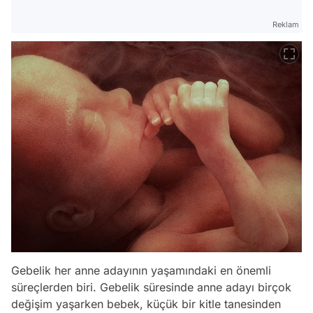
Reklam
Gebelik her anne adayının yaşamındaki en önemli
süreçlerden biri. Gebelik süresinde anne adayı birçok
değişim yaşarken bebek, küçük bir kitle tanesinden