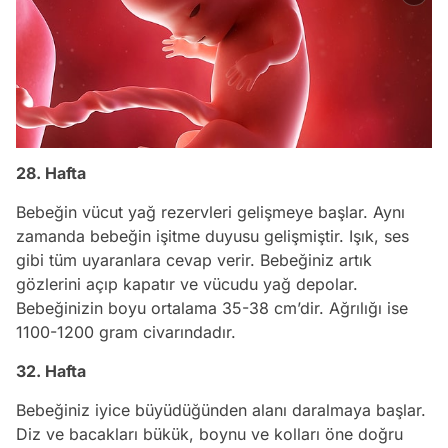
28. Hafta
Bebeğin vücut yağ rezervleri gelişmeye başlar. Aynı
zamanda bebeğin işitme duyusu gelişmiştir. Işık, ses
gibi tüm uyaranlara cevap verir. Bebeğiniz artık
gözlerini açıp kapatır ve vücudu yağ depolar.
Bebeğinizin boyu ortalama 35-38 cm’dir. Ağrılığı ise
1100-1200 gram civarındadır.
32. Hafta
Bebeğiniz iyice büyüdüğünden alanı daralmaya başlar.
Diz ve bacakları bükük, boynu ve kolları öne doğru