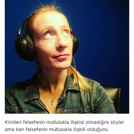
Kimileri felsefenin mutlulukla ilişkisi olmadığını söyler
ama ben felsefenin mutlulukla ilişkili olduğunu