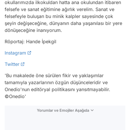
okullarımızda ilkokuldan hatta ana okulundan itibaren
felsefe ve sanat eğitimine ağırlık verelim. Sanat ve
felsefeyle buluşan bu minik kalpler sayesinde çok
şeyin değişeceğine, dünyanın daha yaşanılası bir yere
dönüşeceğine inanıyorum.
Röportaj: Hande İpekgil
Instagram
Twitter
'Bu makalede öne sürülen fikir ve yaklaşımlar
tamamıyla yazarlarının özgün düşünceleridir ve
Onedio'nun editöryal politikasını yansıtmayabilir.
©Onedio'
Yorumlar ve Emojiler Aşağıda