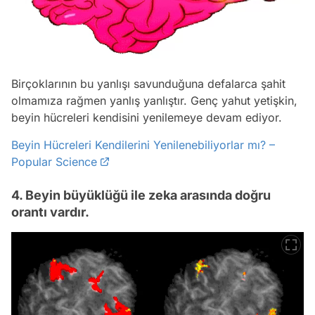
Birçoklarının bu yanlışı savunduğuna defalarca şahit
olmamıza rağmen yanlış yanlıştır. Genç yahut yetişkin,
beyin hücreleri kendisini yenilemeye devam ediyor.
Beyin Hücreleri Kendilerini Yenilenebiliyorlar mı? –
Popular Science
4. Beyin büyüklüğü ile zeka arasında doğru
orantı vardır.