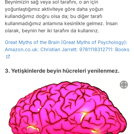
Beynimizin sağ veya sol tarafını, o an için
yoğunlaştığımız aktiviteye göre daha yoğun
kullandığımız doğru olsa da; bu diğer tarafı
kullanmadığımız anlamına kesinlikle gelmez. İnsan
olarak, beynin her iki tarafını da kullanırız.
Great Myths of the Brain (Great Myths of Psychology):
Amazon.co.uk: Christian Jarrett: 9781118312711: Books
3. Yetişkinlerde beyin hücreleri yenilenmez.