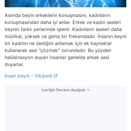
Aslında beyin erkeklerin konuşmasını, kadınların
konuşmasından daha iyi anlar. Erkek ve kadın sesleri
beynin farklı yerlerinde işlenir. Kadınların sesleri daha
müzikal, yüksek ve geniş bir frekanstadır. İnsanın beyni
bir kadının ne dediğini anlamak için ek kaynaklar
kullanarak sesi “çözmek” zorundadır. Bu yüzden
halüsinasyon duyan insanlar genelde erkek sesi
duyarlar.
İnsan beyni - Vikipedi
İçeriğin Devamı Aşağıda