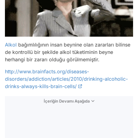
Alkol
bağımlılığının insan beynine olan zararları bilinse
de kontrollü bir şekilde alkol tüketiminin beyne
herhangi bir zararı olduğu görülmemiştir.
http://www.brainfacts.org/diseases-
disorders/addiction/articles/2010/drinking-alcoholic-
drinks-always-kills-brain-cells/
İçeriğin Devamı Aşağıda