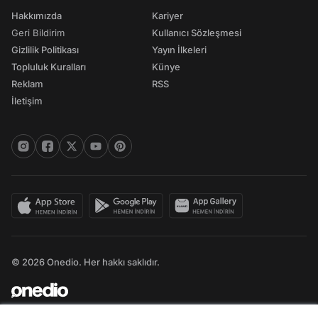
Hakkımızda
Kariyer
Geri Bildirim
Kullanıcı Sözleşmesi
Gizlilik Politikası
Yayın İlkeleri
Topluluk Kuralları
Künye
Reklam
RSS
İletişim
© 2026 Onedio. Her hakkı saklıdır.