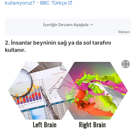
kullanıyoruz? - BBC Türkçe
İçeriğin Devamı Aşağıda
Reklam
2. İnsanlar beyninin sağ ya da sol tarafını
kullanır.