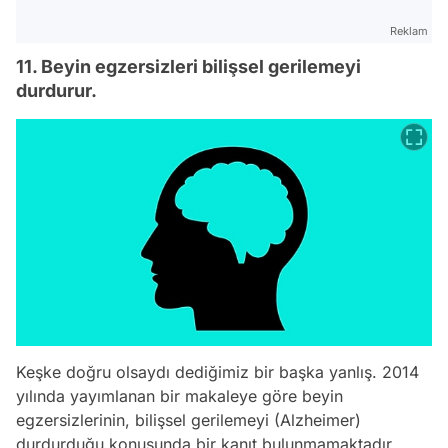
Reklam
11. Beyin egzersizleri bilişsel gerilemeyi
durdurur.
Keşke doğru olsaydı dediğimiz bir başka yanlış. 2014
yılında yayımlanan bir makaleye göre beyin
egzersizlerinin, bilişsel gerilemeyi (Alzheimer)
durdurduğu konusunda bir kanıt bulunmamaktadır.