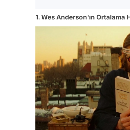
1. Wes Anderson'ın Ortalama H