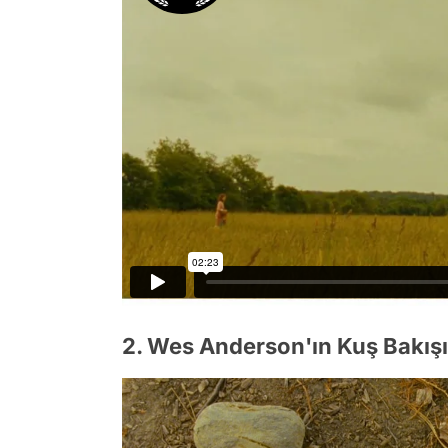
2. Wes Anderson'ın Kuş Bakışı