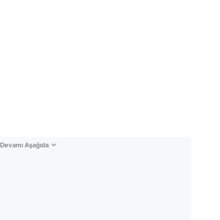
n Devamı Aşağıda