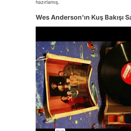
hazırlamış.
Wes Anderson'ın Kuş Bakışı S