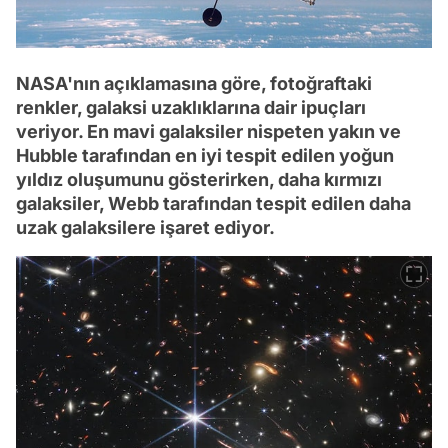
NASA'nın açıklamasına göre, fotoğraftaki
renkler, galaksi uzaklıklarına dair ipuçları
veriyor. En mavi galaksiler nispeten yakın ve
Hubble tarafından en iyi tespit edilen yoğun
yıldız oluşumunu gösterirken, daha kırmızı
galaksiler, Webb tarafından tespit edilen daha
uzak galaksilere işaret ediyor.