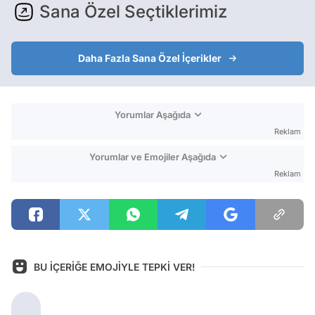
Sana Özel Seçtiklerimiz
Daha Fazla Sana Özel İçerikler
Yorumlar Aşağıda
Reklam
Yorumlar ve Emojiler Aşağıda
Reklam
BU İÇERİĞE EMOJİYLE TEPKİ VER!