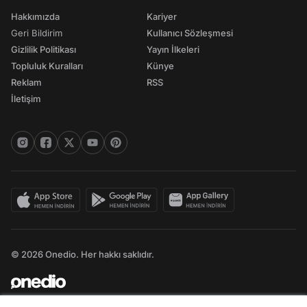
Hakkımızda
Kariyer
Geri Bildirim
Kullanıcı Sözleşmesi
Gizlilik Politikası
Yayın İlkeleri
Topluluk Kuralları
Künye
Reklam
RSS
İletişim
© 2026 Onedio. Her hakkı saklıdır.