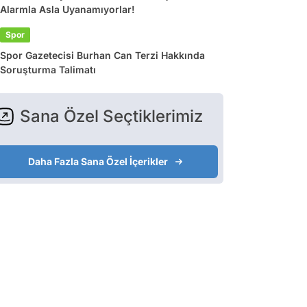
Alarmla Asla Uyanamıyorlar!
Spor
Spor Gazetecisi Burhan Can Terzi Hakkında
Soruşturma Talimatı
Sana Özel Seçtiklerimiz
Daha Fazla Sana Özel İçerikler