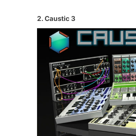
2. Caustic 3