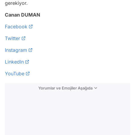
gerekiyor.
Canan DUMAN
Facebook
Twitter
Instagram
LinkedIn
YouTube
Yorumlar ve Emojiler Aşağıda
Video
Test