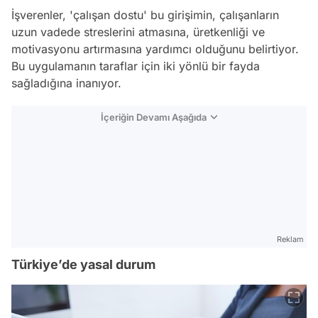
İşverenler, 'çalışan dostu' bu girişimin, çalışanların
uzun vadede streslerini atmasına, üretkenliği ve
motivasyonu artırmasına yardımcı olduğunu belirtiyor.
Bu uygulamanın taraflar için iki yönlü bir fayda
sağladığına inanıyor.
İçeriğin Devamı Aşağıda
Reklam
Türkiye’de yasal durum