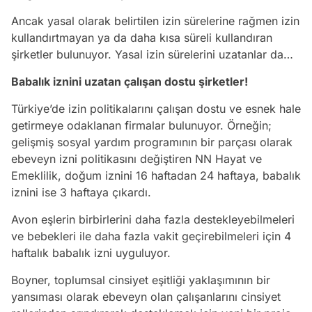
Ancak yasal olarak belirtilen izin sürelerine rağmen izin
kullandırtmayan ya da daha kısa süreli kullandıran
şirketler bulunuyor. Yasal izin sürelerini uzatanlar da…
Babalık iznini uzatan çalışan dostu şirketler!
Türkiye’de izin politikalarını çalışan dostu ve esnek hale
getirmeye odaklanan firmalar bulunuyor. Örneğin;
gelişmiş sosyal yardım programının bir parçası olarak
ebeveyn izni politikasını değiştiren NN Hayat ve
Emeklilik, doğum iznini 16 haftadan 24 haftaya, babalık
iznini ise 3 haftaya çıkardı.
Avon eşlerin birbirlerini daha fazla destekleyebilmeleri
ve bebekleri ile daha fazla vakit geçirebilmeleri için 4
haftalık babalık izni uyguluyor.
Boyner, toplumsal cinsiyet eşitliği yaklaşımının bir
yansıması olarak ebeveyn olan çalışanlarını cinsiyet