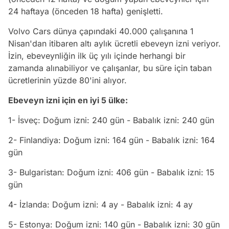
24 haftaya (önceden 18 hafta) genişletti.
Volvo Cars dünya çapındaki 40.000 çalışanına 1
Nisan'dan itibaren altı aylık ücretli ebeveyn izni veriyor.
İzin, ebeveynliğin ilk üç yılı içinde herhangi bir
zamanda alınabiliyor ve çalışanlar, bu süre için taban
ücretlerinin yüzde 80'ini alıyor.
Ebeveyn izni için en iyi 5 ülke:
1- İsveç: Doğum izni: 240 gün - Babalık izni: 240 gün
2- Finlandiya: Doğum izni: 164 gün - Babalık izni: 164
gün
3- Bulgaristan: Doğum izni: 406 gün - Babalık izni: 15
gün
4- İzlanda: Doğum izni: 4 ay - Babalık izni: 4 ay
5- Estonya: Doğum izni: 140 gün - Babalık izni: 30 gün