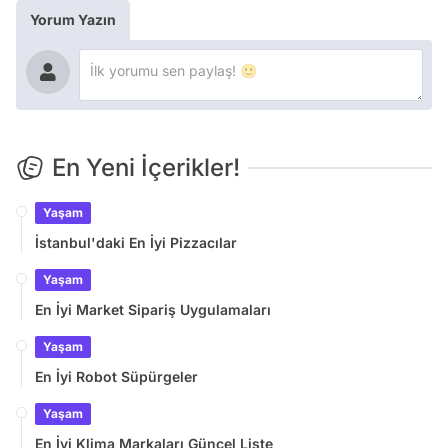
Yorum Yazın
En Yeni İçerikler!
Yaşam
İstanbul'daki En İyi Pizzacılar
Yaşam
En İyi Market Sipariş Uygulamaları
Yaşam
En İyi Robot Süpürgeler
Yaşam
En İyi Klima Markaları Güncel Liste