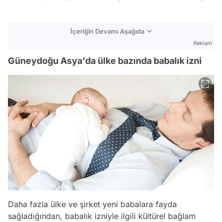
İçeriğin Devamı Aşağıda
Reklam
Güneydoğu Asya'da ülke bazında babalık izni
Daha fazla ülke ve şirket yeni babalara fayda
sağladığından, babalık izniyle ilgili kültürel bağlam