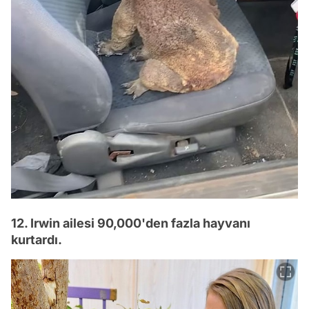
12. Irwin ailesi 90,000'den fazla hayvanı
kurtardı.