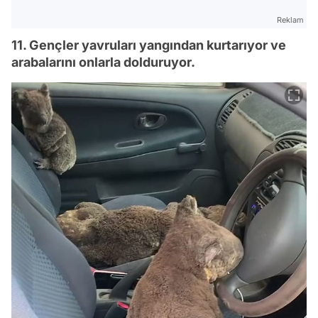
Reklam
11. Gençler yavruları yangından kurtarıyor ve
arabalarını onlarla dolduruyor.