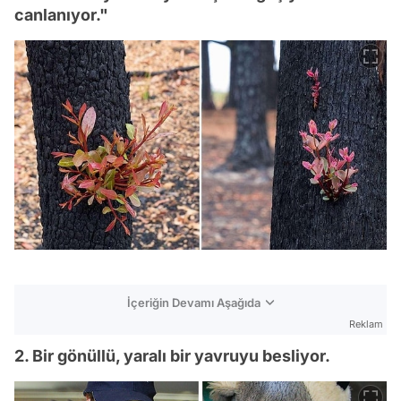
canlanıyor."
İçeriğin Devamı Aşağıda
Reklam
2. Bir gönüllü, yaralı bir yavruyu besliyor.