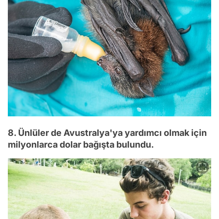
8. Ünlüler de Avustralya'ya yardımcı olmak için
milyonlarca dolar bağışta bulundu.