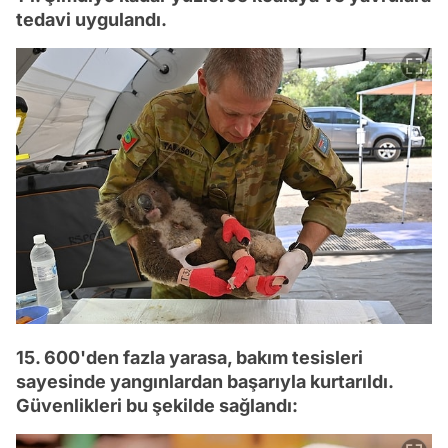
tedavi uygulandı.
15. 600'den fazla yarasa, bakım tesisleri
sayesinde yangınlardan başarıyla kurtarıldı.
Güvenlikleri bu şekilde sağlandı: