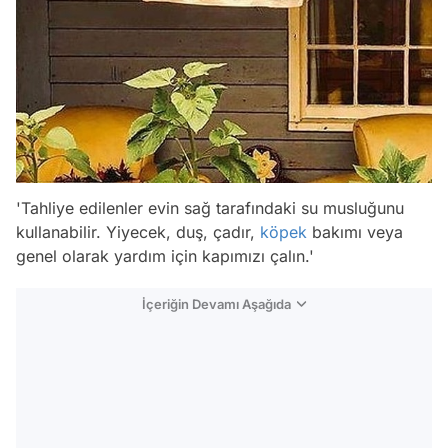
'Tahliye edilenler evin sağ tarafındaki su musluğunu
kullanabilir. Yiyecek, duş, çadır,
köpek
bakımı veya
genel olarak yardım için kapımızı çalın.'
İçeriğin Devamı Aşağıda