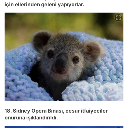
için ellerinden geleni yapıyorlar.
18. Sidney Opera Binası, cesur itfaiyeciler
onuruna ışıklandırıldı.