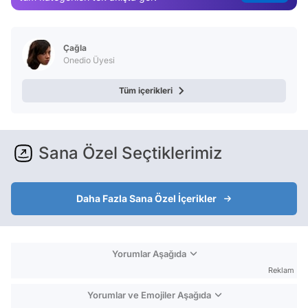
Test
Çağla
Onedio Üyesi
Tüm içerikleri
Sana Özel Seçtiklerimiz
Daha Fazla Sana Özel İçerikler
Yorumlar Aşağıda
Reklam
Yorumlar ve Emojiler Aşağıda