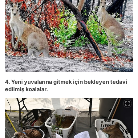
4. Yeni yuvalarına gitmek için bekleyen tedavi
edilmiş koalalar.