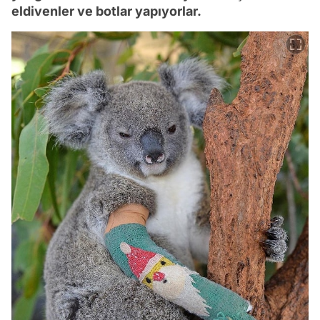
eldivenler ve botlar yapıyorlar.