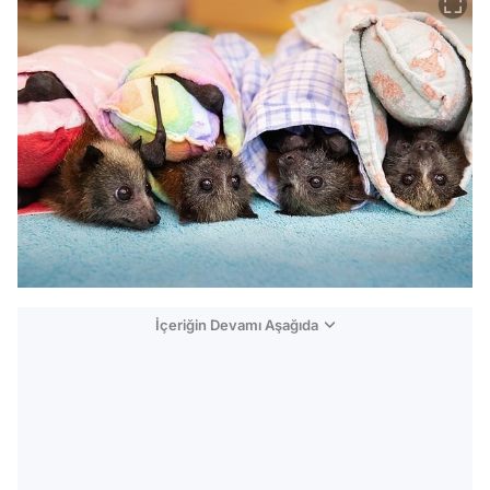
İçeriğin Devamı Aşağıda