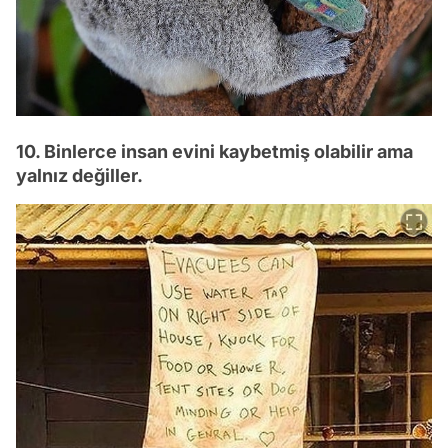
10. Binlerce insan evini kaybetmiş olabilir ama
yalnız değiller.