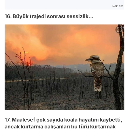
Reklam
16. Büyük trajedi sonrası sessizlik...
17. Maalesef çok sayıda koala hayatını kaybetti,
ancak kurtarma çalışanları bu türü kurtarmak