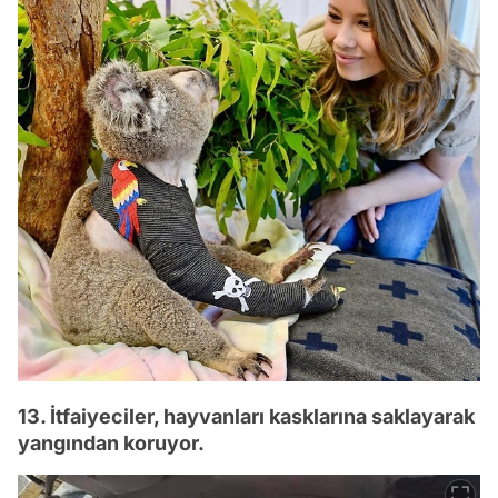
13. İtfaiyeciler, hayvanları kasklarına saklayarak
yangından koruyor.