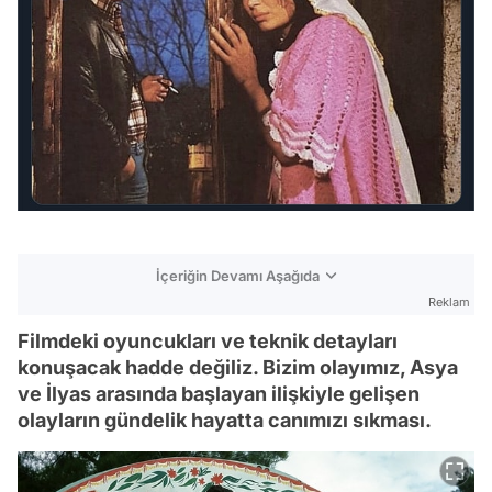
İçeriğin Devamı Aşağıda
Reklam
Filmdeki oyuncukları ve teknik detayları
konuşacak hadde değiliz. Bizim olayımız, Asya
ve İlyas arasında başlayan ilişkiyle gelişen
olayların gündelik hayatta canımızı sıkması.