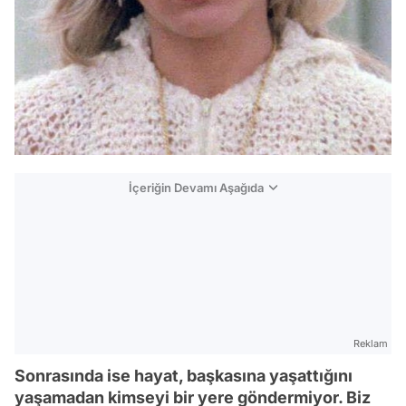
İçeriğin Devamı Aşağıda
Reklam
Sonrasında ise hayat, başkasına yaşattığını
yaşamadan kimseyi bir yere göndermiyor. Biz