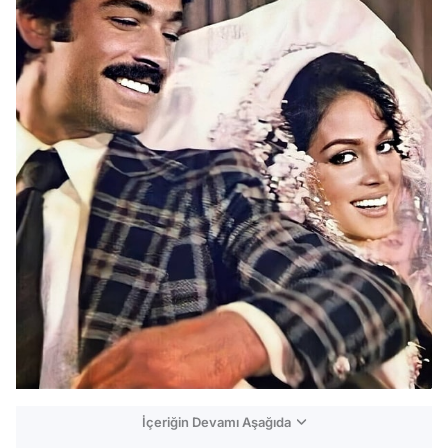
İçeriğin Devamı Aşağıda