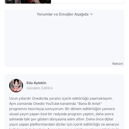
Yorumlar ve Emojiler Aşağıda
Reklam
Eda Aytekin
Gündem Editörü
Uzun yıllardır Onedio’da yaratıcı içerik editörlüğü yapmaktayım.
Aynı zamanda Onedio YouTube kanalında "Bana Bi Anlat"
programını hazırlayıp sunuyorum. Bir dönem editörlüğün yanısıra
ulusal yayın yapan özel bir radyoda program yaptım, daha sonra
sahnede talk şov gösteri dünyasına adım attım. Daha önce dijital
yayın yapan platformlardaki diziler için içerik editörlüğü ve senaryo