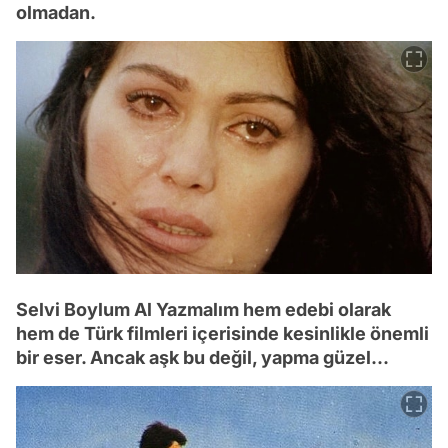
olmadan.
Selvi Boylum Al Yazmalım hem edebi olarak
hem de Türk filmleri içerisinde kesinlikle önemli
bir eser. Ancak aşk bu değil, yapma güzel...