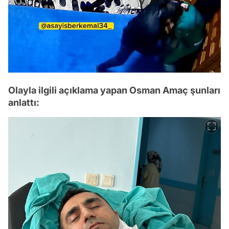
Olayla ilgili açıklama yapan Osman Amaç şunları
anlattı: