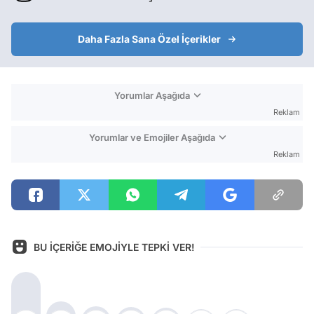
Daha Fazla Sana Özel İçerikler
Yorumlar Aşağıda
Reklam
Yorumlar ve Emojiler Aşağıda
Reklam
BU İÇERİĞE EMOJİYLE TEPKİ VER!