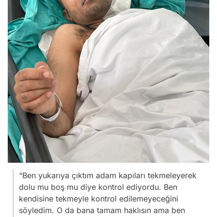
“Ben yukarıya çıktım adam kapıları tekmeleyerek
dolu mu boş mu diye kontrol ediyordu. Ben
kendisine tekmeyle kontrol edilemeyeceğini
söyledim. O da bana tamam haklısın ama ben