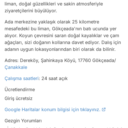
liman, doğal güzellikleri ve sakin atmosferiyle
ziyaretçilerini büyülüyor.
Ada merkezine yaklaşık olarak 25 kilometre
mesafedeki bu liman, Gökçeada'nın batı ucunda yer
alıyor. Koyun çevresini saran doğal kayalıklar ve çam
ağaçları, sizi doğanın kollarına davet ediyor. Dalış için
adanın uygun lokasyonlarından biri olarak da bilinir.
Adres: Dereköy, Şahinkaya Köyü, 17760 Gökçeada/
Çanakkale
Çalışma saatleri
: 24 saat açık
Ücretlendirme
Giriş ücretsiz
Google Haritalar konum bilgisi için tıklayınız.
Gezgin Yorumları