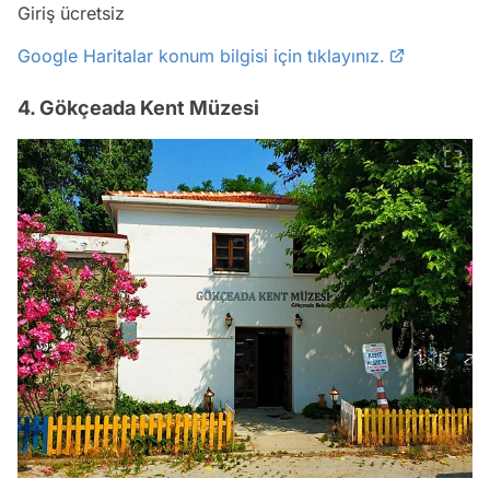
Giriş ücretsiz
Google Haritalar konum bilgisi için tıklayınız.
4. Gökçeada Kent Müzesi