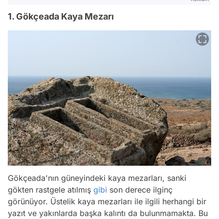
1. Gökçeada Kaya Mezarı
Gökçeada'nın güneyindeki kaya mezarları, sanki
gökten rastgele atılmış
gibi
son derece ilginç
görünüyor. Üstelik kaya mezarları ile ilgili herhangi bir
yazıt ve yakınlarda başka kalıntı da bulunmamakta. Bu