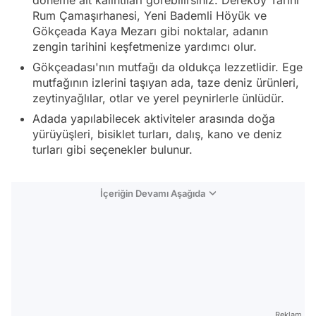
Rum Çamaşırhanesi, Yeni Bademli Höyük ve
Gökçeada Kaya Mezarı gibi noktalar, adanın
zengin tarihini keşfetmenize yardımcı olur.
Gökçeadası'nın mutfağı da oldukça lezzetlidir. Ege
mutfağının izlerini taşıyan ada, taze deniz ürünleri,
zeytinyağlılar, otlar ve yerel peynirlerle ünlüdür.
Adada yapılabilecek aktiviteler arasında doğa
yürüyüşleri, bisiklet turları, dalış, kano ve deniz
turları gibi seçenekler bulunur.
İçeriğin Devamı Aşağıda
Reklam