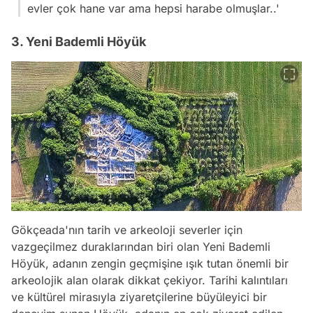
evler çok hane var ama hepsi harabe olmuşlar..'
3. Yeni Bademli Höyük
Gökçeada'nın tarih ve arkeoloji severler için
vazgeçilmez duraklarından biri olan Yeni Bademli
Höyük, adanın zengin geçmişine ışık tutan önemli bir
arkeolojik alan olarak dikkat çekiyor. Tarihi kalıntıları
ve kültürel mirasıyla ziyaretçilerine büyüleyici bir