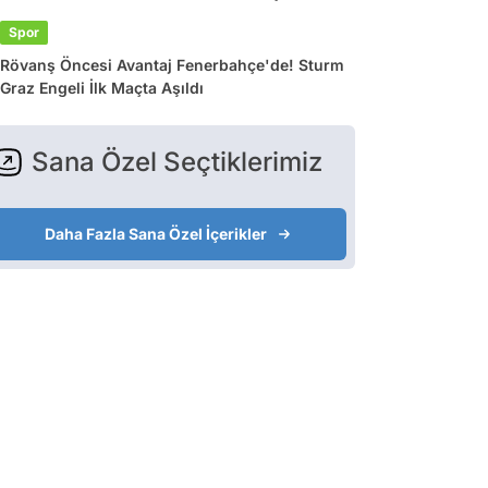
Spor
Rövanş Öncesi Avantaj Fenerbahçe'de! Sturm
Graz Engeli İlk Maçta Aşıldı
Sana Özel Seçtiklerimiz
Daha Fazla Sana Özel İçerikler