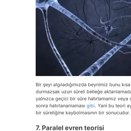
Bir şeyi algıladığımızda beynimiz bunu kısa 
durmazsak uzun süreli belleğe aktarılamadan
yalnızca geçici bir süre hatırlamamız veya 
sonra hatırlanamaması
gibi
. Yani bu teori 
bir süreliğine kaybolmasının bir sonucudur.
7. Paralel evren teorisi