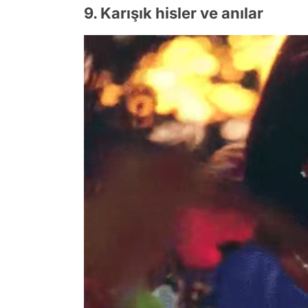
9. Karışık hisler ve anılar