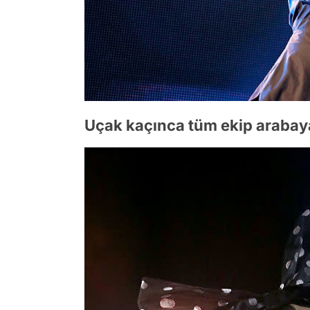
Uçak kaçınca tüm ekip arabaya