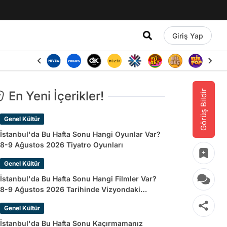
Giriş Yap
Görüş Bildir
En Yeni İçerikler!
Genel Kültür
İstanbul'da Bu Hafta Sonu Hangi Oyunlar Var?
8-9 Ağustos 2026 Tiyatro Oyunları
Genel Kültür
İstanbul'da Bu Hafta Sonu Hangi Filmler Var?
8-9 Ağustos 2026 Tarihinde Vizyondaki
Filmler
Genel Kültür
İstanbul'da Bu Hafta Sonu Kaçırmamanız