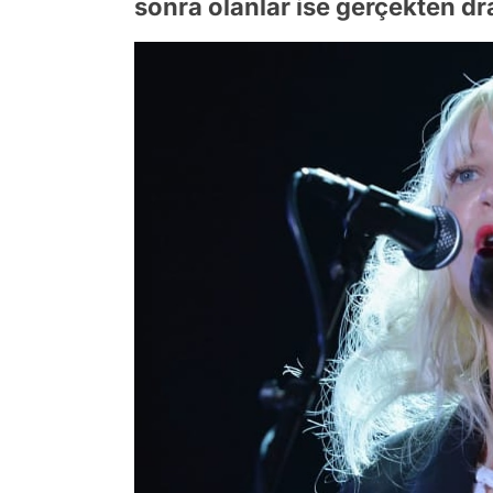
sonra olanlar ise gerçekten d