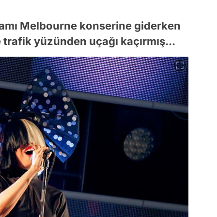
amı Melbourne konserine giderken
 trafik yüzünden uçağı kaçırmış...