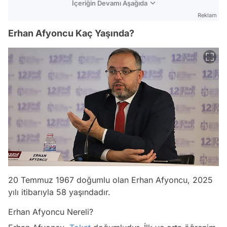
İçeriğin Devamı Aşağıda
Reklam
Erhan Afyoncu Kaç Yaşında?
20 Temmuz 1967 doğumlu olan Erhan Afyoncu, 2025
yılı itibarıyla 58 yaşındadır.
Erhan Afyoncu Nereli?