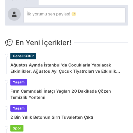
En Yeni İçerikler!
Genel Kültür
Ağustos Ayında İstanbul'da Çocuklarla Yapılacak
Etkinlikler: Ağustos Ayı Çocuk Tiyatroları ve Etkinlik
Takvimi
Yaşam
Fırın Camındaki İnatçı Yağları 20 Dakikada Çözen
Temizlik Yöntemi
Yaşam
2 Bin Yıllık Betonun Sırrı Tuvaletten Çıktı
Spor