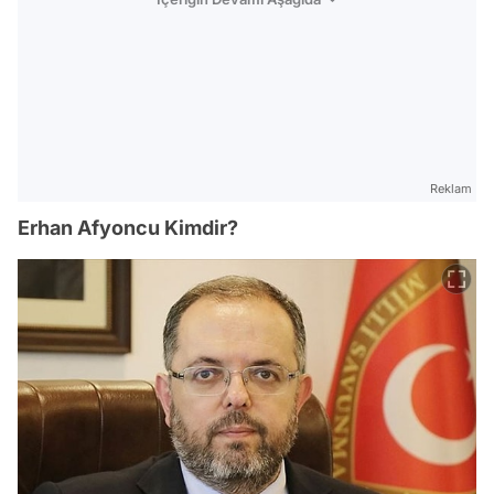
Reklam
Erhan Afyoncu Kimdir?