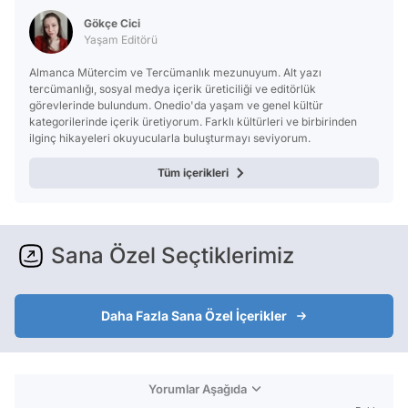
Test
Gökçe Cici
Yaşam Editörü
Almanca Mütercim ve Tercümanlık mezunuyum. Alt yazı
tercümanlığı, sosyal medya içerik üreticiliği ve editörlük
görevlerinde bulundum. Onedio'da yaşam ve genel kültür
kategorilerinde içerik üretiyorum. Farklı kültürleri ve birbirinden
ilginç hikayeleri okuyucularla buluşturmayı seviyorum.
Tüm içerikleri
Sana Özel Seçtiklerimiz
Daha Fazla Sana Özel İçerikler
Yorumlar Aşağıda