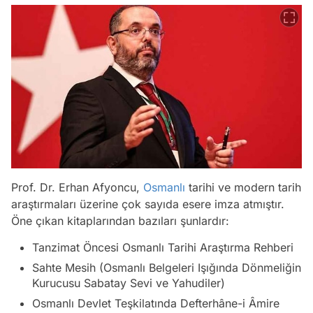
Prof. Dr. Erhan Afyoncu,
Osmanlı
tarihi ve modern tarih
araştırmaları üzerine çok sayıda esere imza atmıştır.
Öne çıkan kitaplarından bazıları şunlardır:
Tanzimat Öncesi Osmanlı Tarihi Araştırma Rehberi
Sahte Mesih (Osmanlı Belgeleri Işığında Dönmeliğin
Kurucusu Sabatay Sevi ve Yahudiler)
Osmanlı Devlet Teşkilatında Defterhâne-i Âmire