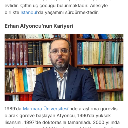
evlidir. Çiftin üç çocuğu bulunmaktadır. Ailesiyle
birlikte
İstanbul
’da yaşamını sürdürmektedir.
Erhan Afyoncu’nun Kariyeri
1989’da
Marmara Üniversitesi
’nde araştırma görevlisi
olarak göreve başlayan Afyoncu, 1990’da yüksek
lisansını, 1997’de doktorasını tamamladı. 2000 yılında