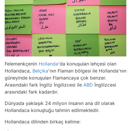
Felemenkçenin
Hollanda
'da konuşulan lehçesi olan
Hollandaca,
Belçika
'nın Flaman bölgesi ile Hollanda'nın
güneyinde konuşulan Flamancaya çok benzer.
Arasındaki fark İngiliz İngilizcesi ile
ABD
İngilizcesi
arasındaki fark kadardır.
Dünyada yaklaşık 24 milyon insanın ana dil olarak
Hollandaca konuştuğu tahmin edilmektedir.
Hollandaca dilinden birkaç kelime: