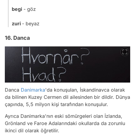
begi
- göz
zuri
- beyaz
16. Danca
Danca
Danimarka
'da konuşulan, İskandinavca olarak
da bilinen Kuzey Cermen dil ailesinden bir dildir. Dünya
çapında, 5,5 milyon kişi tarafından konuşulur.
Ayrıca Danimarka'nın eski sömürgeleri olan İzlanda,
Grönland ve Faroe Adalarındaki okullarda da zorunlu
ikinci dil olarak öğretilir.