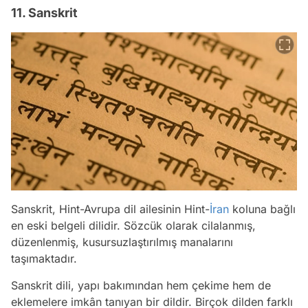
11. Sanskrit
Sanskrit, Hint-Avrupa dil ailesinin Hint-
İran
koluna bağlı
en eski belgeli dilidir. Sözcük olarak cilalanmış,
düzenlenmiş, kusursuzlaştırılmış manalarını
taşımaktadır.
Sanskrit dili, yapı bakımından hem çekime hem de
eklemelere imkân tanıyan bir dildir. Birçok dilden farklı