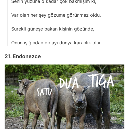
Senin yüzüne o kadar çok bakmışım ki,
Var olan her şey gözüme görünmez oldu.
Sürekli güneşe bakan kişinin gözünde,
Onun ışığından dolayı dünya karanlık olur.
21. Endonezce