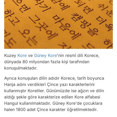
Kuzey
Kore
ve
Güney Kore
'nin resmî dili Korece,
dünyada 80 milyondan fazla kişi tarafından
konuşulmaktadır.
Ayrıca konuşulan dilin adıdır Korece, tarih boyunca
Hanja adını verdikleri Çince yazı karakterlerini
kullanmıştır Koreliler. Günümüzde ise ağzın ve dilin
aldığı şekle göre karakterize edilen Kore alfabesi
Hangul kullanılmaktadır. Güney Kore'de çocuklara
halen 1800 adet Çince karakter öğretilmektedir.