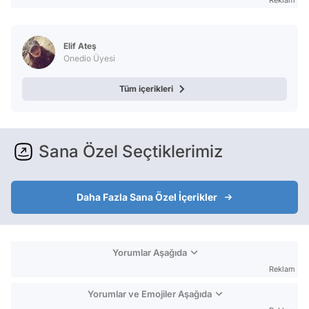
Elif Ateş
Onedio Üyesi
Tüm içerikleri
Sana Özel Seçtiklerimiz
Daha Fazla Sana Özel İçerikler
Yorumlar Aşağıda
Reklam
Yorumlar ve Emojiler Aşağıda