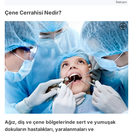
Reklam
Çene Cerrahisi Nedir?
Ağız, diş ve çene bölgelerinde sert ve yumuşak
dokuların hastalıkları, yaralanmaları ve