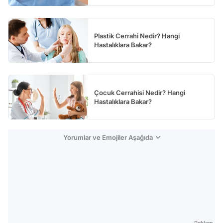
Plastik Cerrahi Nedir? Hangi
Hastalıklara Bakar?
Çocuk Cerrahisi Nedir? Hangi
Hastalıklara Bakar?
Yorumlar ve Emojiler Aşağıda
Reklam