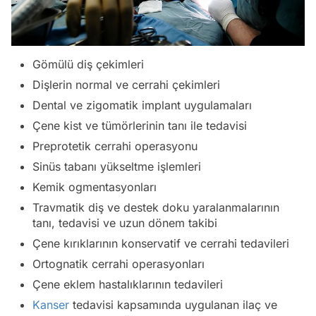
Gömülü diş çekimleri
Dişlerin normal ve cerrahi çekimleri
Dental ve zigomatik implant uygulamaları
Çene kist ve tümörlerinin tanı ile tedavisi
Preprotetik cerrahi operasyonu
Sinüs tabanı yükseltme işlemleri
Kemik ogmentasyonları
Travmatik diş ve destek doku yaralanmalarının
tanı, tedavisi ve uzun dönem takibi
Çene kırıklarının konservatif ve cerrahi tedavileri
Ortognatik cerrahi operasyonları
Çene eklem hastalıklarının tedavileri
Kanser
tedavisi kapsamında uygulanan ilaç ve