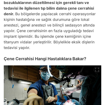
bozukluklarının düzeltilmesi için gerekli tanı ve
tedavisi ile ilgilenen tıp bilim dalına çene cerrahisi
denir.
Bu bölgelerde yapılacak cerrahi operasyonlar
kişinin hastalığına ve sağlık durumuna göre lokal
anestezi, genel anestezi ve bilinçli sedasyon altında
yapılır. Çene cerrahisinin en fazla uyguladığı tedavi
implant işlemidir. Bu işlemde çene kemiğinin içine
titanyum vidalar yerleştirilir. Böylelikle eksik dişlerin
tedavisi yapılır.
Çene Cerrahisi Hangi Hastalıklara Bakar?