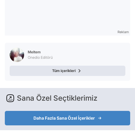
Reklam
Meltem
Onedio Editörü
Tüm içerikleri
Sana Özel Seçtiklerimiz
Daha Fazla Sana Özel İçerikler