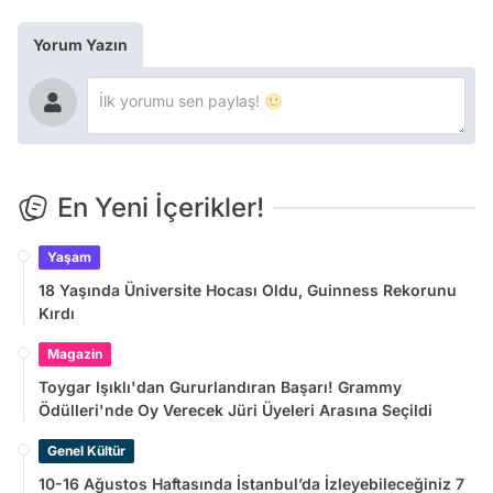
Yorum Yazın
En Yeni İçerikler!
Yaşam
18 Yaşında Üniversite Hocası Oldu, Guinness Rekorunu
Kırdı
Magazin
Toygar Işıklı'dan Gururlandıran Başarı! Grammy
Ödülleri'nde Oy Verecek Jüri Üyeleri Arasına Seçildi
Genel Kültür
10-16 Ağustos Haftasında İstanbul’da İzleyebileceğiniz 7