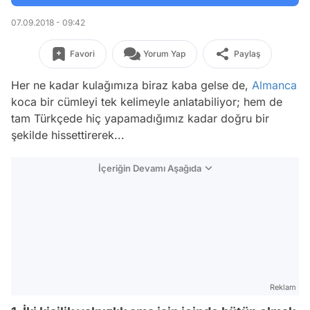
07.09.2018 - 09:42
Favori
Yorum Yap
Paylaş
Her ne kadar kulağımıza biraz kaba gelse de,
Almanca
koca bir cümleyi tek kelimeyle anlatabiliyor; hem de
tam Türkçede hiç yapamadığımız kadar doğru bir
şekilde hissettirerek...
İçeriğin Devamı Aşağıda
Reklam