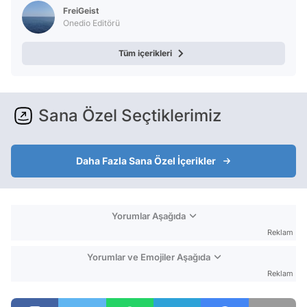
FreiGeist
Onedio Editörü
Tüm içerikleri
Sana Özel Seçtiklerimiz
Daha Fazla Sana Özel İçerikler
Yorumlar Aşağıda
Reklam
Yorumlar ve Emojiler Aşağıda
Reklam