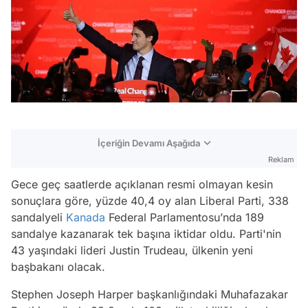
İçeriğin Devamı Aşağıda
Reklam
Gece geç saatlerde açıklanan resmi olmayan kesin
sonuçlara göre, yüzde 40,4 oy alan Liberal Parti, 338
sandalyeli
Kanada
Federal Parlamentosu’nda 189
sandalye kazanarak tek başına iktidar oldu. Parti'nin
43 yaşındaki lideri Justin Trudeau, ülkenin yeni
başbakanı olacak.
Stephen Joseph Harper başkanlığındaki Muhafazakar