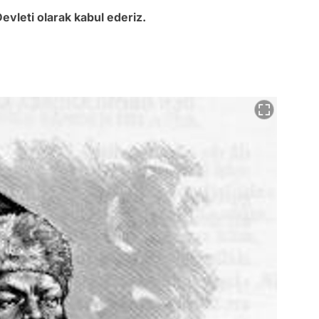
Devleti olarak kabul ederiz.