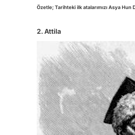
Özetle; Tarihteki ilk atalarımızı Asya Hun 
2. Attila