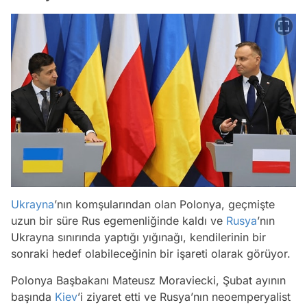
Ukrayna
’nın komşularından olan Polonya, geçmişte
uzun bir süre Rus egemenliğinde kaldı ve
Rusya
’nın
Ukrayna sınırında yaptığı yığınağı, kendilerinin bir
sonraki hedef olabileceğinin bir işareti olarak görüyor.
Polonya Başbakanı Mateusz Moraviecki, Şubat ayının
başında
Kiev
’i ziyaret etti ve Rusya’nın neoemperyalist