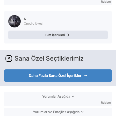
Reklam
S
Onedio Üyesi
Tüm içerikleri
Sana Özel Seçtiklerimiz
Daha Fazla Sana Özel İçerikler
Yorumlar Aşağıda
Reklam
Yorumlar ve Emojiler Aşağıda