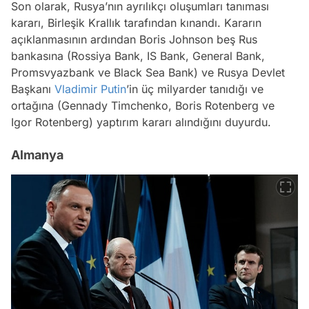
Son olarak, Rusya’nın ayrılıkçı oluşumları tanıması
kararı, Birleşik Krallık tarafından kınandı. Kararın
açıklanmasının ardından Boris Johnson beş Rus
bankasına (Rossiya Bank, IS Bank, General Bank,
Promsvyazbank ve Black Sea Bank) ve Rusya Devlet
Başkanı
Vladimir Putin
’in üç milyarder tanıdığı ve
ortağına (Gennady Timchenko, Boris Rotenberg ve
Igor Rotenberg) yaptırım kararı alındığını duyurdu.
Almanya