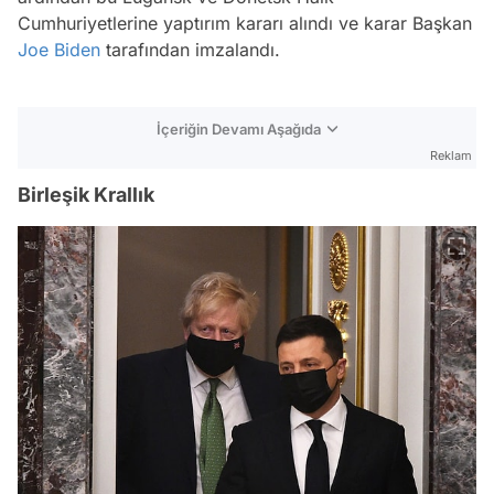
Cumhuriyetlerine yaptırım kararı alındı ve karar Başkan
Joe Biden
tarafından imzalandı.
İçeriğin Devamı Aşağıda
Reklam
Birleşik Krallık