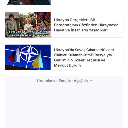
Ukrayna Gerçekleri: Bir
Fotoğrafçının Gözünden Ukrayna’da
Hayat ve İnsanların Yaşadıkları
Ukrayna’da Savaş Çıkarsa Nükleer
Silahlar Kullanabilir mi? Rusya’yla
Gerilimin Nükleer Geçmişi ve
Mevcut Durum
Yorumlar ve Emojiler Aşağıda