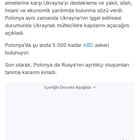
emellerine karşı Ukrayna’yı destekleme ve yakıt, silah,
insani ve ekonomik yardımda bulunma sözü verdi.
Polonya aynı zamanda Ukrayna’nın işgal edilmesi
durumunda Ukraynalı mültecilere kapılarını açacağını
açıkladı.
Polonya’da şu anda 5.000 kadar
ABD
askeri
bulunuyor.
Son olarak, Polonya da Rusya’nın ayrılıkçı oluşumları
tanıma kararını kınadı.
İçeriğin Devamı Aşağıda