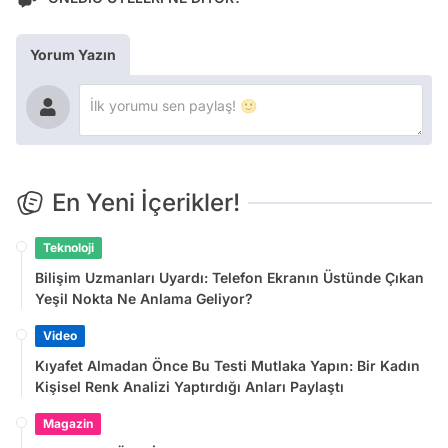
Yorum Yazın
En Yeni İçerikler!
Teknoloji
Bilişim Uzmanları Uyardı: Telefon Ekranın Üstünde Çıkan
Yeşil Nokta Ne Anlama Geliyor?
Video
Kıyafet Almadan Önce Bu Testi Mutlaka Yapın: Bir Kadın
Kişisel Renk Analizi Yaptırdığı Anları Paylaştı
Magazin