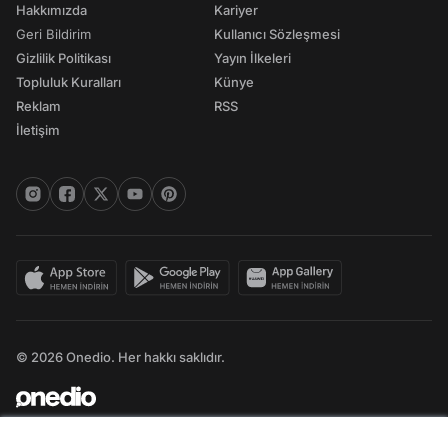
Hakkımızda
Kariyer
Geri Bildirim
Kullanıcı Sözleşmesi
Gizlilik Politikası
Yayın İlkeleri
Topluluk Kuralları
Künye
Reklam
RSS
İletişim
© 2026 Onedio. Her hakkı saklıdır.