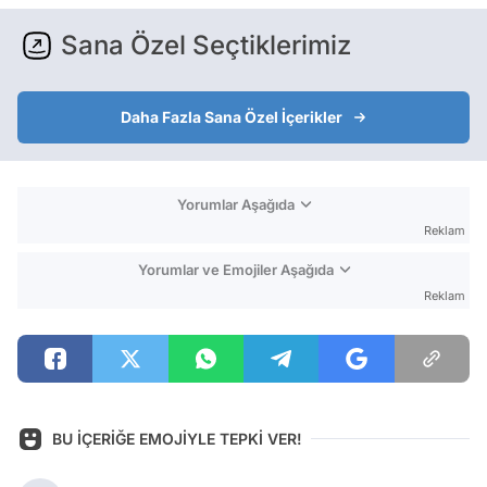
Sana Özel Seçtiklerimiz
Daha Fazla Sana Özel İçerikler
Yorumlar Aşağıda
Reklam
Yorumlar ve Emojiler Aşağıda
Reklam
BU İÇERİĞE EMOJİYLE TEPKİ VER!