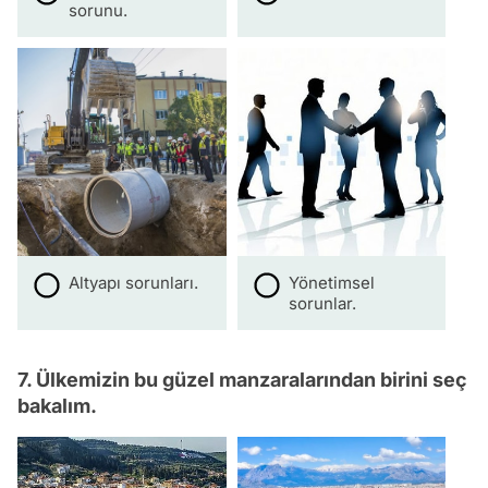
sorunu.
Altyapı sorunları.
Yönetimsel
sorunlar.
7. Ülkemizin bu güzel manzaralarından birini seç
bakalım.