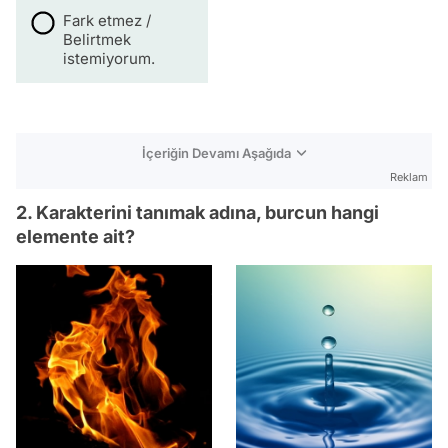
Fark etmez /
Belirtmek
istemiyorum.
İçeriğin Devamı Aşağıda
Reklam
2. Karakterini tanımak adına, burcun hangi
elemente ait?