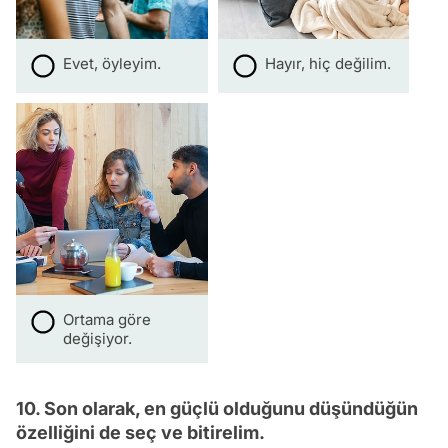
Evet, öyleyim.
Hayır, hiç değilim.
Ortama göre
değişiyor.
10. Son olarak, en güçlü olduğunu düşündüğün
özelliğini de seç ve bitirelim.