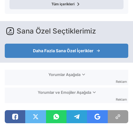
Tüm içerikleri
Sana Özel Seçtiklerimiz
Daha Fazla Sana Özel İçerikler
Yorumlar Aşağıda
Reklam
Yorumlar ve Emojiler Aşağıda
Reklam