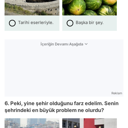
Tarihi eserleriyle.
Başka bir şey.
İçeriğin Devamı Aşağıda
Reklam
6. Peki, yine şehir olduğunu farz edelim. Senin
şehrindeki en büyük problem ne olurdu?