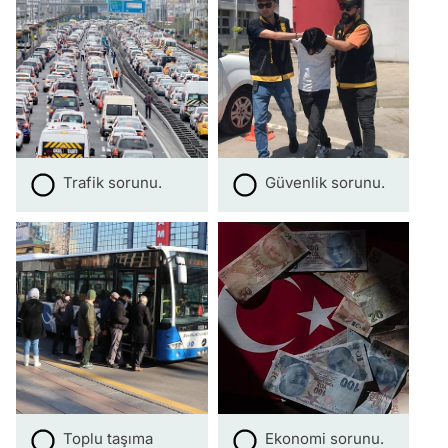
Trafik sorunu.
Güvenlik sorunu.
Toplu taşıma
Ekonomi sorunu.