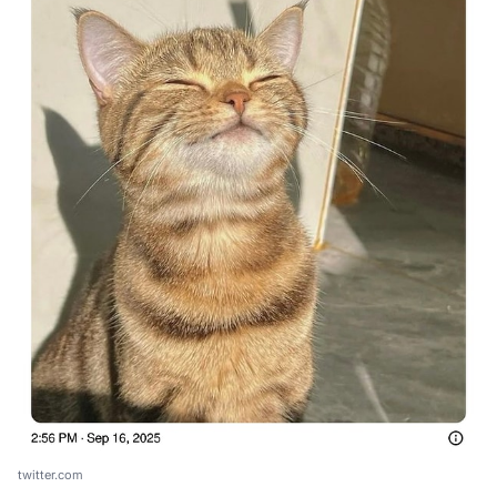
twitter.com