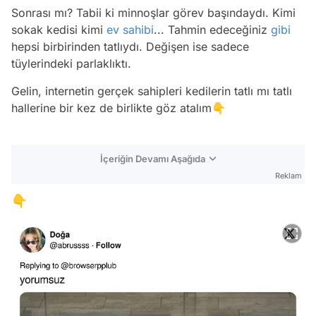
Sonrası mı? Tabii ki minnoşlar görev başındaydı. Kimi
sokak kedisi kimi
ev sahibi
... Tahmin edeceğiniz
gibi
hepsi birbirinden tatlıydı. Değişen ise sadece
tüylerindeki parlaklıktı.
Gelin, internetin gerçek sahipleri kedilerin tatlı mı tatlı
hallerine bir kez de birlikte göz atalım👇
İçeriğin Devamı Aşağıda
Reklam
👇