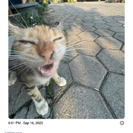
twitter.com