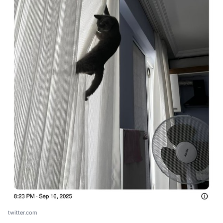
twitter.com