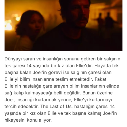
Dünyayı saran ve insanlığın sonunu getiren bir salgının
tek çaresi 14 yaşında bir kız olan Ellie'dir. Hayatta tek
başına kalan Joel'in görevi ise salgının çaresi olan
Ellie'yi bilim insanlarına teslim etmektedir. Fakat
Ellie'nin hastalığa çare arayan bilim insanlarının elinde
sağ kalıp kalmayacağı belli değildir. Bunun üzerine
Joel, insanlığı kurtarmak yerine, Ellie'yi kurtarmayı
tercih edecektir. The Last of Us, hastalığın çaresi 14
yaşında bir kız olan Ellie ve tek başına kalmış Joel'in
hikayesini konu alıyor.