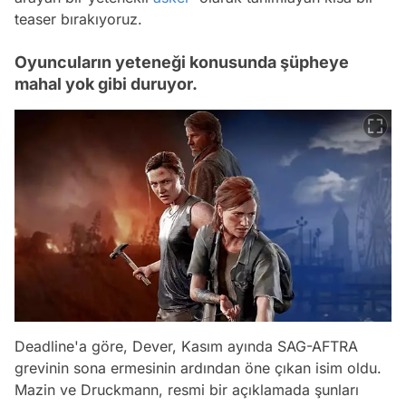
teaser bırakıyoruz.
Oyuncuların yeteneği konusunda şüpheye
mahal yok gibi duruyor.
Deadline'a göre, Dever, Kasım ayında SAG-AFTRA
grevinin sona ermesinin ardından öne çıkan isim oldu.
Mazin ve Druckmann, resmi bir açıklamada şunları