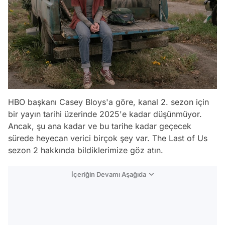
HBO başkanı Casey Bloys'a göre, kanal 2. sezon için
bir yayın tarihi üzerinde 2025'e kadar düşünmüyor.
Ancak, şu ana kadar ve bu tarihe kadar geçecek
sürede heyecan verici birçok şey var. The Last of Us
sezon 2 hakkında bildiklerimize göz atın.
İçeriğin Devamı Aşağıda