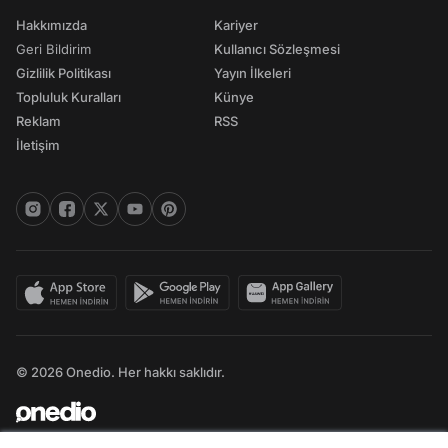
Hakkımızda
Kariyer
Geri Bildirim
Kullanıcı Sözleşmesi
Gizlilik Politikası
Yayın İlkeleri
Topluluk Kuralları
Künye
Reklam
RSS
İletişim
© 2026 Onedio. Her hakkı saklıdır.