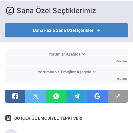
Sana Özel Seçtiklerimiz
Daha Fazla Sana Özel İçerikler
Yorumlar Aşağıda
Reklam
Yorumlar ve Emojiler Aşağıda
Reklam
BU İÇERİĞE EMOJİYLE TEPKİ VER!